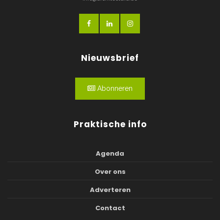
Nieuwsbrief
Abonneren
Praktische info
Agenda
Over ons
Adverteren
Contact