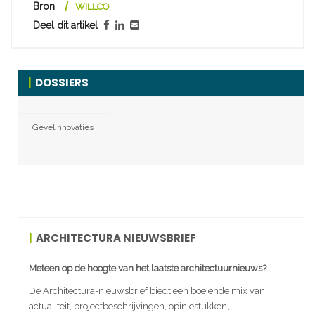
Bron
WILLCO
Deel dit artikel
DOSSIERS
Gevelinnovaties
ARCHITECTURA NIEUWSBRIEF
Meteen op de hoogte van het laatste architectuurnieuws?
De Architectura-nieuwsbrief biedt een boeiende mix van
actualiteit, projectbeschrijvingen, opiniestukken,