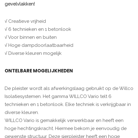
gevelvlakken!
√ Creatieve vrijheid
√ 6 technieken en 1 betonlook
√ Voor binnen en buiten
√ Hoge dampdoorlaatbaarheid
√ Diverse kleuren mogelijk
ONTELBARE MOGELIJKHEDEN
De pleister wordt als afwerkingslaag gebruikt op de Willco
Isolatiesystemen. Het gamma WILLCO Vario telt 6
technieken en 1 betonlook. Elke techniek is verkrijgbaar in
diverse kleuren.
WILLCO Vario is gemakkelijk verwerkbaar en heeft een
hoge hechtingskracht. Hiermee bekom je eenvoudig de
gewenste structuur. Deze sierpleister heeft een hoge