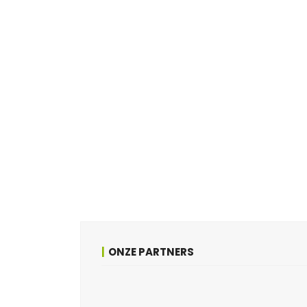
ONZE PARTNERS