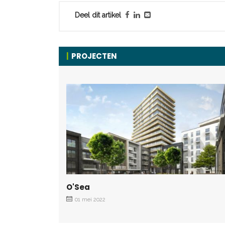
Deel dit artikel
PROJECTEN
O'Sea
01 mei 2022