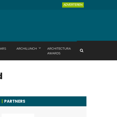
ADVERTEREN
ARS
ARCHILUNCH
ARCHITECTURA
AWARDS
d
PARTNERS