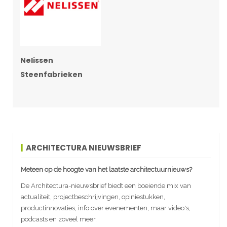
Nelissen
Steenfabrieken
ARCHITECTURA NIEUWSBRIEF
Meteen op de hoogte van het laatste architectuurnieuws?
De Architectura-nieuwsbrief biedt een boeiende mix van
actualiteit, projectbeschrijvingen, opiniestukken,
productinnovaties, info over evenementen, maar video's,
podcasts en zoveel meer.