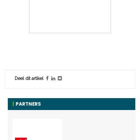
Deel dit artikel
PARTNERS