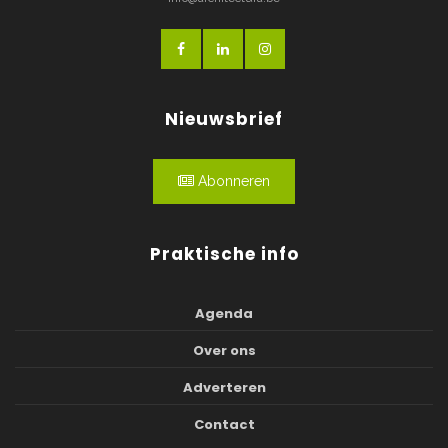
Nieuwsbrief
Abonneren
Praktische info
Agenda
Over ons
Adverteren
Contact