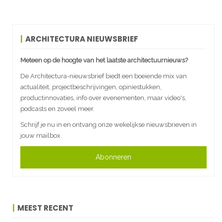
ARCHITECTURA NIEUWSBRIEF
Meteen op de hoogte van het laatste architectuurnieuws?
De Architectura-nieuwsbrief biedt een boeiende mix van
actualiteit, projectbeschrijvingen, opiniestukken,
productinnovaties, info over evenementen, maar video's,
podcasts en zoveel meer.
Schrijf je nu in en ontvang onze wekelijkse nieuwsbrieven in
jouw mailbox.
Abonneren
MEEST RECENT