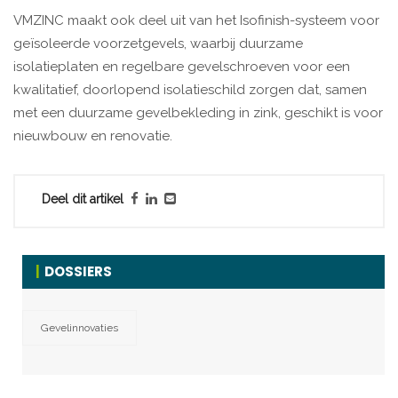
VMZINC maakt ook deel uit van het Isofinish-systeem voor
geïsoleerde voorzetgevels, waarbij duurzame
isolatieplaten en regelbare gevelschroeven voor een
kwalitatief, doorlopend isolatieschild zorgen dat, samen
met een duurzame gevelbekleding in zink, geschikt is voor
nieuwbouw en renovatie.
Deel dit artikel
DOSSIERS
Gevelinnovaties