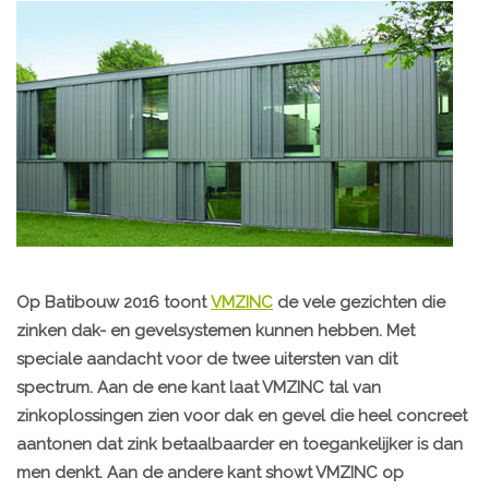
Op Batibouw 2016 toont
VMZINC
de vele gezichten die
zinken dak- en gevelsystemen kunnen hebben. Met
speciale aandacht voor de twee uitersten van dit
spectrum. Aan de ene kant laat VMZINC tal van
zinkoplossingen zien voor dak en gevel die heel concreet
aantonen dat zink betaalbaarder en toegankelijker is dan
men denkt. Aan de andere kant showt VMZINC op