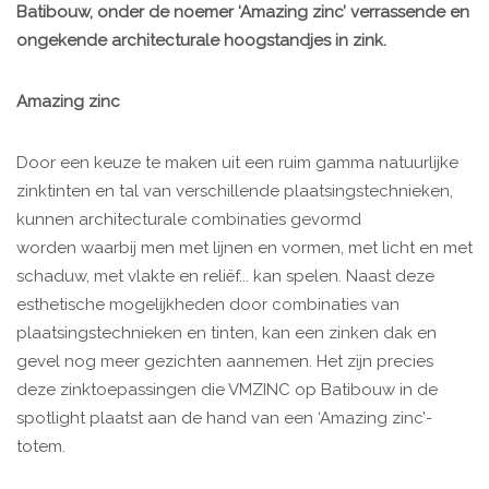
Batibouw, onder de noemer ‘Amazing zinc’ verrassende en
ongekende architecturale hoogstandjes in zink.
Amazing zinc
Door een keuze te maken uit een ruim gamma natuurlijke
zinktinten en tal van verschillende plaatsingstechnieken,
kunnen architecturale combinaties gevormd
worden waarbij men met lijnen en vormen, met licht en met
schaduw, met vlakte en reliëf... kan spelen. Naast deze
esthetische mogelijkheden door combinaties van
plaatsingstechnieken en tinten, kan een zinken dak en
gevel nog meer gezichten aannemen. Het zijn precies
deze zinktoepassingen die VMZINC op Batibouw in de
spotlight plaatst aan de hand van een ‘Amazing zinc’-
totem.