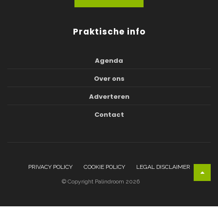
Praktische info
Agenda
Over ons
Adverteren
Contact
PRIVACY POLICY
COOKIE POLICY
LEGAL DISCLAIMER
© Copyright Palindroom 2026