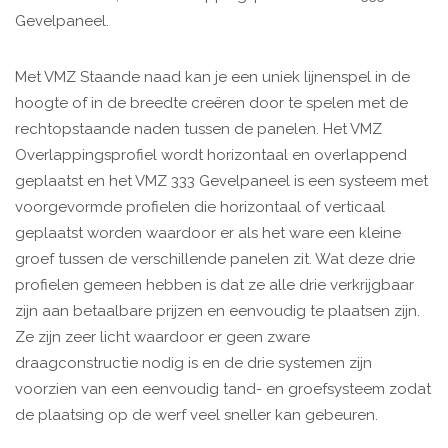
Gevelpaneel.
Met VMZ Staande naad kan je een uniek lijnenspel in de
hoogte of in de breedte creëren door te spelen met de
rechtopstaande naden tussen de panelen. Het VMZ
Overlappingsprofiel wordt horizontaal en overlappend
geplaatst en het VMZ 333 Gevelpaneel is een systeem met
voorgevormde profielen die horizontaal of verticaal
geplaatst worden waardoor er als het ware een kleine
groef tussen de verschillende panelen zit. Wat deze drie
profielen gemeen hebben is dat ze alle drie verkrijgbaar
zijn aan betaalbare prijzen en eenvoudig te plaatsen zijn.
Ze zijn zeer licht waardoor er geen zware
draagconstructie nodig is en de drie systemen zijn
voorzien van een eenvoudig tand- en groefsysteem zodat
de plaatsing op de werf veel sneller kan gebeuren.