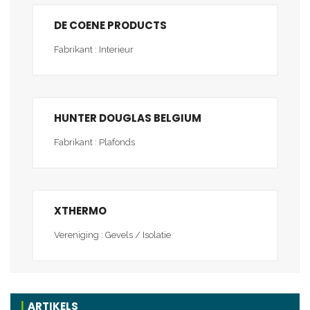
DE COENE PRODUCTS
Fabrikant : Interieur
HUNTER DOUGLAS BELGIUM
Fabrikant : Plafonds
XTHERMO
Vereniging : Gevels / Isolatie
ARTIKELS