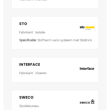
STO
Fabrikant : Isolatie
Specificatie:
StoTherm vario systeem met StoBrick
INTERFACE
Fabrikant : Vloeren
SWECO
Studiebureau