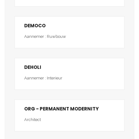
DEMOCO
Aannemer : Ruwbouw
DEHOLI
Aannemer : Interieur
ORG - PERMANENT MODERNITY
Architect