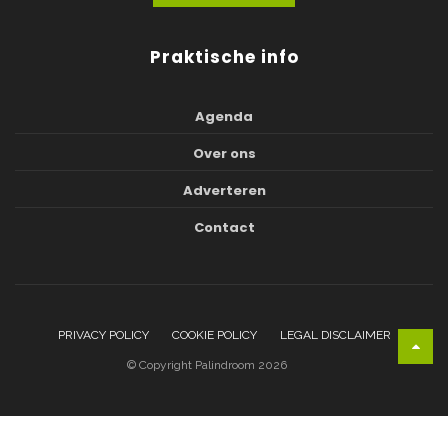
Praktische info
Agenda
Over ons
Adverteren
Contact
PRIVACY POLICY
COOKIE POLICY
LEGAL DISCLAIMER
© Copyright Palindroom 2026