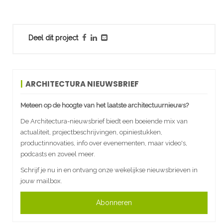
Deel dit project
ARCHITECTURA NIEUWSBRIEF
Meteen op de hoogte van het laatste architectuurnieuws?
De Architectura-nieuwsbrief biedt een boeiende mix van
actualiteit, projectbeschrijvingen, opiniestukken,
productinnovaties, info over evenementen, maar video's,
podcasts en zoveel meer.
Schrijf je nu in en ontvang onze wekelijkse nieuwsbrieven in
jouw mailbox.
Abonneren