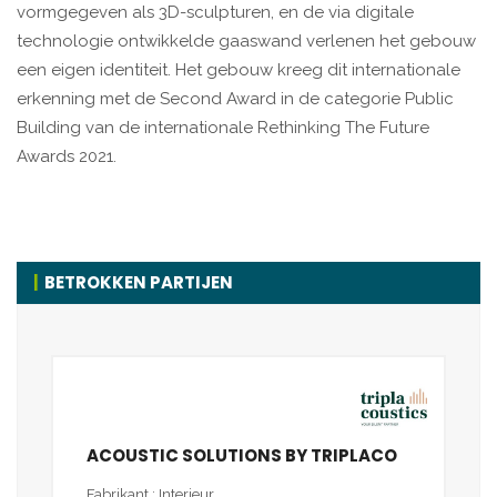
vormgegeven als 3D-sculpturen, en de via digitale
technologie ontwikkelde gaaswand verlenen het gebouw
een eigen identiteit. Het gebouw kreeg dit internationale
erkenning met de Second Award in de categorie Public
Building van de internationale Rethinking The Future
Awards 2021.
BETROKKEN PARTIJEN
ACOUSTIC SOLUTIONS BY TRIPLACO
Fabrikant : Interieur