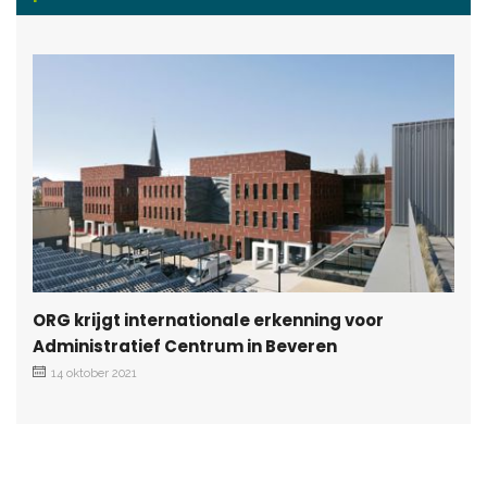
ORG krijgt internationale erkenning voor
Administratief Centrum in Beveren
14 oktober 2021