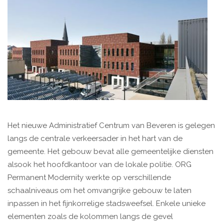
Het nieuwe Administratief Centrum van Beveren is gelegen
langs de centrale verkeersader in het hart van de
gemeente. Het gebouw bevat alle gemeentelijke diensten
alsook het hoofdkantoor van de lokale politie. ORG
Permanent Modernity werkte op verschillende
schaalniveaus om het omvangrijke gebouw te laten
inpassen in het fijnkorrelige stadsweefsel. Enkele unieke
elementen zoals de kolommen langs de gevel