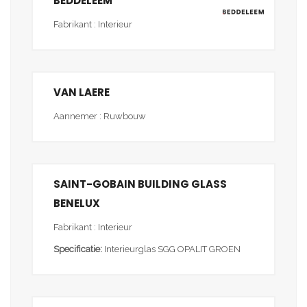
BEDDELEEM
Fabrikant : Interieur
VAN LAERE
Aannemer : Ruwbouw
SAINT-GOBAIN BUILDING GLASS
BENELUX
Fabrikant : Interieur
Specificatie:
Interieurglas SGG OPALIT GROEN