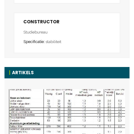
CONSTRUCTOR
Studiebureau
Specificatie:
stabiliteit
ARTIKELS