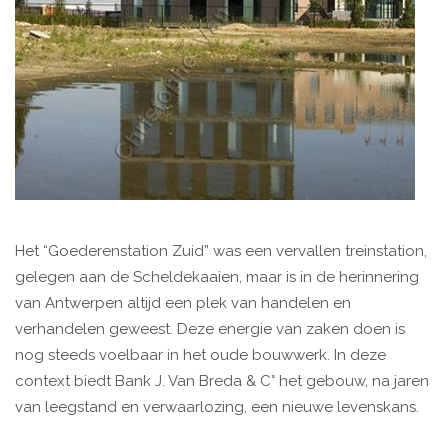
Het “Goederenstation Zuid” was een vervallen treinstation,
gelegen aan de Scheldekaaien, maar is in de herinnering
van Antwerpen altijd een plek van handelen en
verhandelen geweest. Deze energie van zaken doen is
nog steeds voelbaar in het oude bouwwerk. In deze
context biedt Bank J. Van Breda & C° het gebouw, na jaren
van leegstand en verwaarlozing, een nieuwe levenskans.