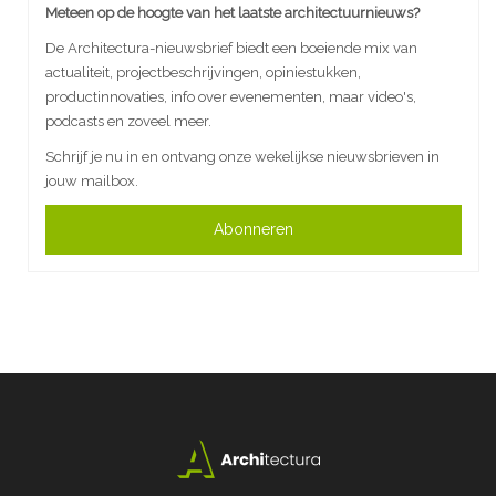
Meteen op de hoogte van het laatste architectuurnieuws?
De Architectura-nieuwsbrief biedt een boeiende mix van
actualiteit, projectbeschrijvingen, opiniestukken,
productinnovaties, info over evenementen, maar video's,
podcasts en zoveel meer.
Schrijf je nu in en ontvang onze wekelijkse nieuwsbrieven in
jouw mailbox.
Abonneren