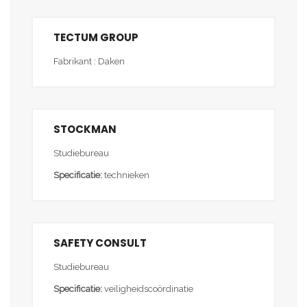
TECTUM GROUP
Fabrikant : Daken
STOCKMAN
Studiebureau
Specificatie:
technieken
SAFETY CONSULT
Studiebureau
Specificatie:
veiligheidscoördinatie