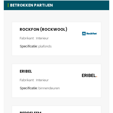
BETROKKEN PARTIJEN
ROCKFON (ROCKWOOL)
Fabrikant : Interieur
Specificatie:
plafonds
ERIBEL
Fabrikant : Interieur
Specificatie:
binnendeuren