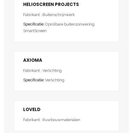
HELIOSCREEN PROJECTS
Fabrikant : Buitenschrijnwerk
Specificatie:
Oprolbare buitenzonwering,
SmartScreen
AXIOMA
Fabrikant : Verlichting
Specificatie:
Verlichting
LOVELD
Fabrikant : Ruwbouwmaterialen