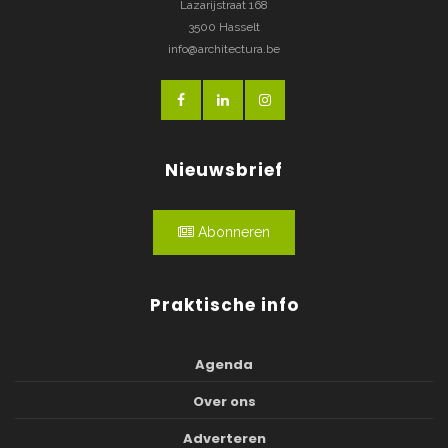
Lazarijstraat 168
3500 Hasselt
info@architectura.be
Nieuwsbrief
Abonneren
Praktische info
Agenda
Over ons
Adverteren