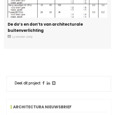
De do’s en don’ts van architecturale
buitenverlichting
13 oktober 2009
Deel dit project
ARCHITECTURA NIEUWSBRIEF