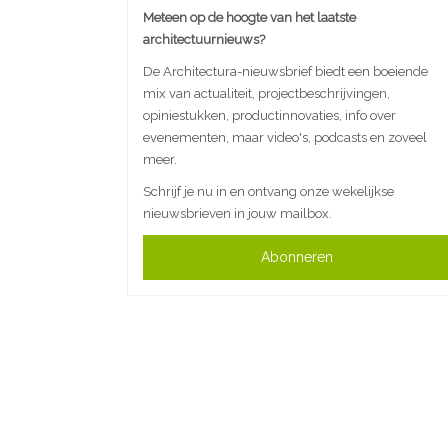
Meteen op de hoogte van het laatste
architectuurnieuws?
De Architectura-nieuwsbrief biedt een boeiende
mix van actualiteit, projectbeschrijvingen,
opiniestukken, productinnovaties, info over
evenementen, maar video's, podcasts en zoveel
meer.
Schrijf je nu in en ontvang onze wekelijkse
nieuwsbrieven in jouw mailbox.
Abonneren