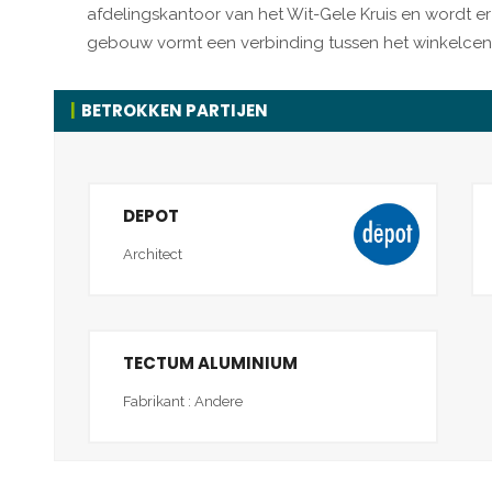
afdelingskantoor van het Wit-Gele Kruis en wordt e
gebouw vormt een verbinding tussen het winkelce
BETROKKEN PARTIJEN
DEPOT
Architect
TECTUM ALUMINIUM
Fabrikant : Andere