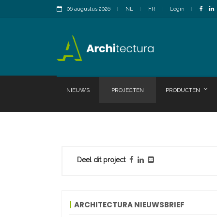
06 augustus 2026
NL
FR
Login
NIEUWS
PROJECTEN
PRODUCTEN
Deel dit project
ARCHITECTURA NIEUWSBRIEF