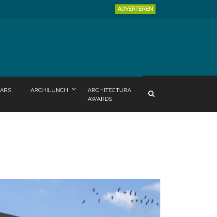
ADVERTEREN
ARS
ARCHILUNCH
ARCHITECTURA
AWARDS