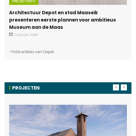
PROJECTINFO
Architectuur Depot en stad Maaseik
presenteren eerste plannen voor ambitieus
Museum aan de Maas
11 januari 2026
Alle artikels van Depot
PROJECTEN