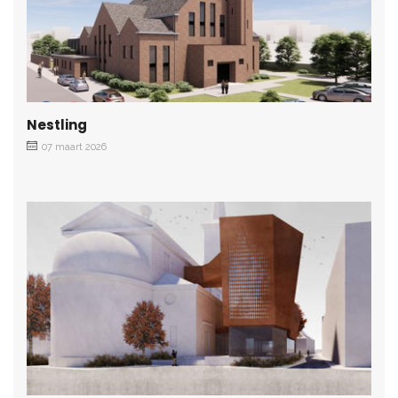
Nestling
07 maart 2026