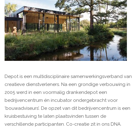
Depot is een multidisciplinaire samenwerkingsverband van
creatieve dienstverleners. Na een grondige verbouwing in
2005 werd in een voormalig drankendepot een
bedrijvencentrum én incubator ondergebracht voor
‘bouwadviseurs’. De opzet van dit bedrijvencentrum is een
kruisbestuiving te laten plaatsvinden tussen de
verschillende participanten. Co-creatie zit in ons DNA.