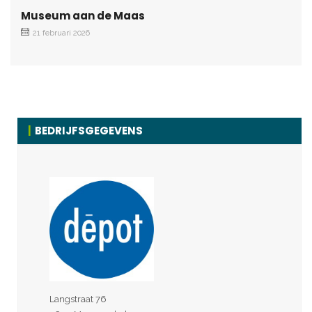
Museum aan de Maas
21 februari 2026
BEDRIJFSGEGEVENS
Langstraat 76