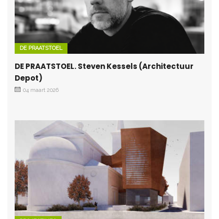
DE PRAATSTOEL
DE PRAATSTOEL. Steven Kessels (Architectuur
Depot)
04 maart 2026