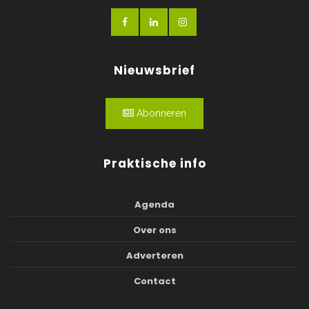
Nieuwsbrief
Abonneren
Praktische info
Agenda
Over ons
Adverteren
Contact