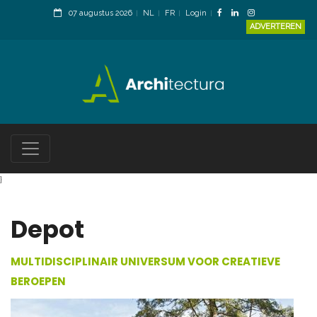
07 augustus 2026
NL
FR
Login
ADVERTEREN
}
Depot
MULTIDISCIPLINAIR UNIVERSUM VOOR CREATIEVE
BEROEPEN