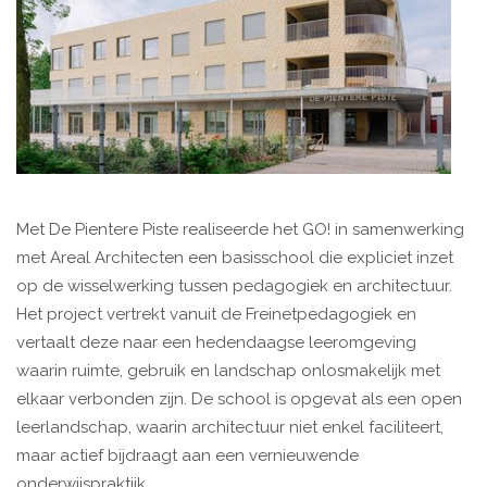
Met De Pientere Piste realiseerde het GO! in samenwerking
met Areal Architecten een basisschool die expliciet inzet
op de wisselwerking tussen pedagogiek en architectuur.
Het project vertrekt vanuit de Freinetpedagogiek en
vertaalt deze naar een hedendaagse leeromgeving
waarin ruimte, gebruik en landschap onlosmakelijk met
elkaar verbonden zijn. De school is opgevat als een open
leerlandschap, waarin architectuur niet enkel faciliteert,
maar actief bijdraagt aan een vernieuwende
onderwijspraktijk.