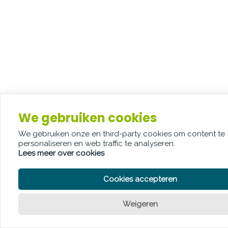
We gebruiken cookies
We gebruiken onze en third-party cookies om content te
personaliseren en web traffic te analyseren.
Lees meer over cookies
Cookies accepteren
Weigeren