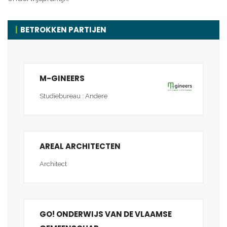
BETROKKEN PARTIJEN
M-GINEERS
Studiebureau : Andere
AREAL ARCHITECTEN
Architect
GO! ONDERWIJS VAN DE VLAAMSE