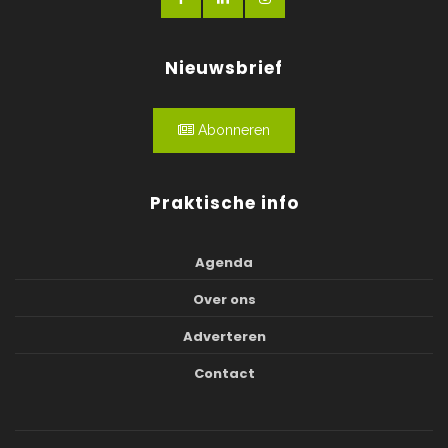
Nieuwsbrief
Abonneren
Praktische info
Agenda
Over ons
Adverteren
Contact