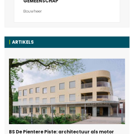
GEMEENSCHAP
Bouwheer
ARTIKELS
BS De Pientere Piste: architectuur als motor