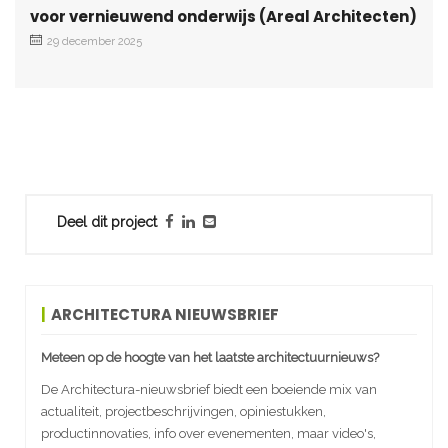
voor vernieuwend onderwijs (Areal Architecten)
29 december 2025
Deel dit project
ARCHITECTURA NIEUWSBRIEF
Meteen op de hoogte van het laatste architectuurnieuws?
De Architectura-nieuwsbrief biedt een boeiende mix van
actualiteit, projectbeschrijvingen, opiniestukken,
productinnovaties, info over evenementen, maar video's,