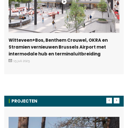
Witteveen+Bos, Benthem Crouwel, OKRA en
Stramien vernieuwen Brussels Airport met
intermodale hub en terminaluitbreiding
15 juli 2025
PROJECTEN