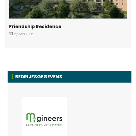
Friendship Residence
27 mei 2026
BEDRIJFSGEGEVENS