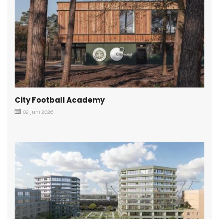
City Football Academy
02 juni 2026