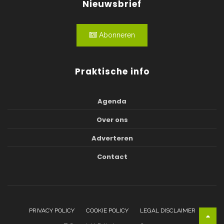
Nieuwsbrief
Abonneren
Praktische info
Agenda
Over ons
Adverteren
Contact
PRIVACY POLICY
COOKIE POLICY
LEGAL DISCLAIMER