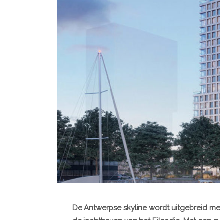
De Antwerpse skyline wordt uitgebreid me