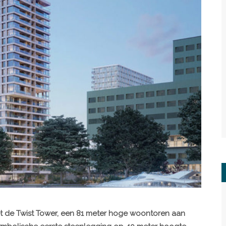
t de Twist Tower, een 81 meter hoge woontoren aan