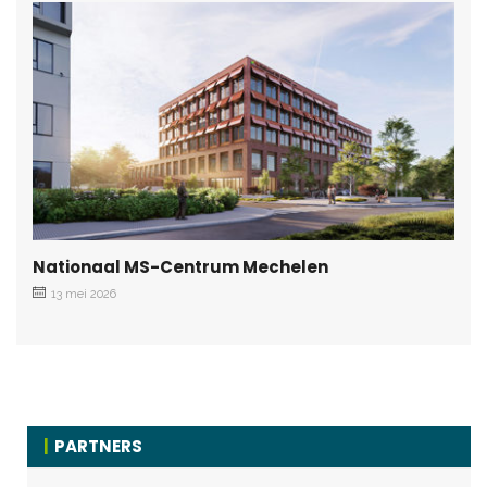
Nationaal MS-Centrum Mechelen
13 mei 2026
PARTNERS