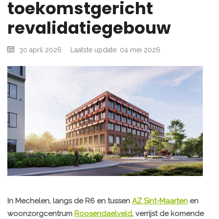
toekomstgericht
revalidatiegebouw
30 april 2026
Laatste update: 04 mei 2026
In Mechelen, langs de R6 en tussen
AZ Sint-Maarten
en
woonzorgcentrum
Roosendaelveld
, verrijst de komende