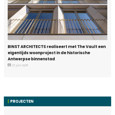
BINST ARCHITECTS realiseert met The Vault een
eigentijds woonproject in de historische
Antwerpse binnenstad
27 juni 2026
PROJECTEN