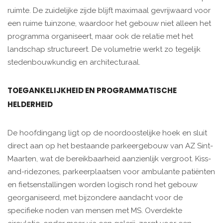
ruimte. De zuidelijke zijde blijft maximaal gevrijwaard voor
een ruime tuinzone, waardoor het gebouw niet alleen het
programma organiseert, maar ook de relatie met het
landschap structureert. De volumetrie werkt zo tegelijk
stedenbouwkundig en architecturaal.
TOEGANKELIJKHEID EN PROGRAMMATISCHE
HELDERHEID
De hoofdingang ligt op de noordoostelijke hoek en sluit
direct aan op het bestaande parkeergebouw van AZ Sint-
Maarten, wat de bereikbaarheid aanzienlijk vergroot. Kiss-
and-ridezones, parkeerplaatsen voor ambulante patiënten
en fietsenstallingen worden logisch rond het gebouw
georganiseerd, met bijzondere aandacht voor de
specifieke noden van mensen met MS. Overdekte