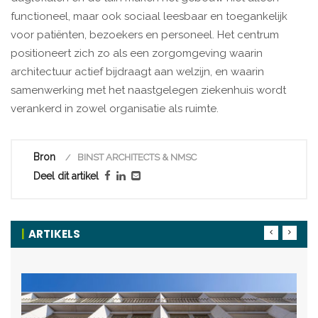
functioneel, maar ook sociaal leesbaar en toegankelijk
voor patiënten, bezoekers en personeel. Het centrum
positioneert zich zo als een zorgomgeving waarin
architectuur actief bijdraagt aan welzijn, en waarin
samenwerking met het naastgelegen ziekenhuis wordt
verankerd in zowel organisatie als ruimte.
Bron
BINST ARCHITECTS & NMSC
Deel dit artikel
ARTIKELS