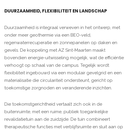
DUURZAAMHEID, FLEXIBILITEIT EN LANDSCHAP
Duurzaamheid is integraal verweven in het ontwerp, met
onder meer geothermie via een BEO-veld,
regenwaterrecuperatie en zonnepanelen op daken en
gevels. De koppeling met AZ Sint-Maarten maakt
bovendien energie-uitwisseling mogelijk, wat de efficiëntie
verhoogt op schaal van de campus. Tegelijk wordt
flexibiliteit ingebouwd via een modulair gevelgrid en een
materialisatie die circulariteit ondersteunt, gericht op
toekomstige zorgnoden en veranderende inzichten.
Die toekomstgerichtheid vertaalt zich ook in de
buitenruimte, met een ruime, publiek toegankelijke
revalidatietuin aan de zuidzijde. De tuin combineert
therapeutische functies met verblijfsruimte en sluit aan op