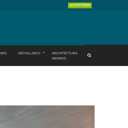
ADVERTEREN
ARS
ARCHILUNCH
ARCHITECTURA
AWARDS