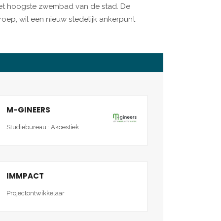
 het hoogste zwembad van de stad. De
oep, wil een nieuw stedelijk ankerpunt
M-GINEERS
Studiebureau : Akoestiek
IMMPACT
Projectontwikkelaar