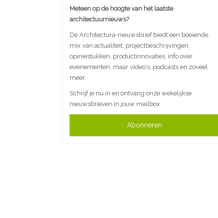
Meteen op de hoogte van het laatste
architectuurnieuws?
De Architectura-nieuwsbrief biedt een boeiende
mix van actualiteit, projectbeschrijvingen,
opiniestukken, productinnovaties, info over
evenementen, maar video's, podcasts en zoveel
meer.
Schrijf je nu in en ontvang onze wekelijkse
nieuwsbrieven in jouw mailbox.
Abonneren