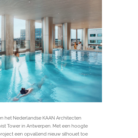
n het Nederlandse KAAN Architecten
st Tower in Antwerpen. Met een hoogte
project een opvallend nieuw silhouet toe