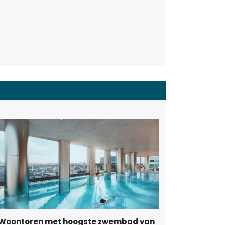
Woontoren met hoogste zwembad van