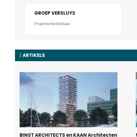
GROEP VERSLUYS
Projectontwikkelaar
ARTIKELS
BINST ARCHITECTS en KAAN Architecten