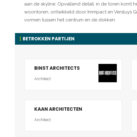
aan de skyline. Opvallend detail: in de toren komt
woontoren, ontwikkeld door Immpact en Versluys Gr
vormen tussen het centrum en de dokken.
BETROKKEN PARTIJEN
BINST ARCHITECTS
Architect
KAAN ARCHITECTEN
Architect