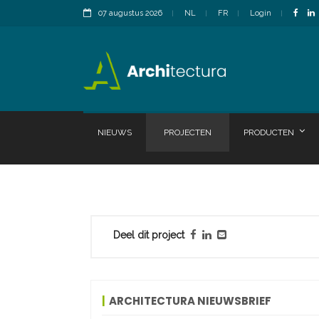
07 augustus 2026
NL
FR
Login
NIEUWS
PROJECTEN
PRODUCTEN
Deel dit project
ARCHITECTURA NIEUWSBRIEF