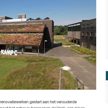
e renovatiewerken gestart aan het verouderde