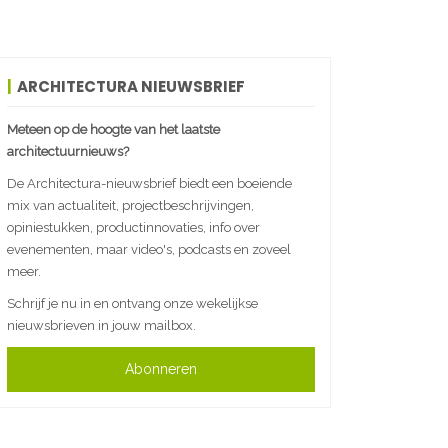
ARCHITECTURA NIEUWSBRIEF
Meteen op de hoogte van het laatste
architectuurnieuws?
De Architectura-nieuwsbrief biedt een boeiende
mix van actualiteit, projectbeschrijvingen,
opiniestukken, productinnovaties, info over
evenementen, maar video's, podcasts en zoveel
meer.
Schrijf je nu in en ontvang onze wekelijkse
nieuwsbrieven in jouw mailbox.
Abonneren