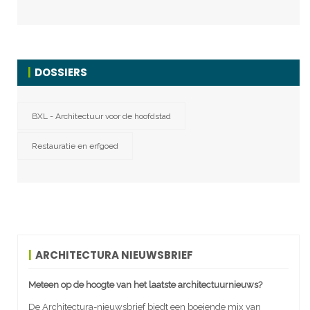
DOSSIERS
BXL - Architectuur voor de hoofdstad
Restauratie en erfgoed
ARCHITECTURA NIEUWSBRIEF
Meteen op de hoogte van het laatste architectuurnieuws?
De Architectura-nieuwsbrief biedt een boeiende mix van