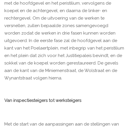
met de hoofdgevel en het peristilium, vervolgens de
koepel en de achtergevel, en daarna de linker- en
rechtergevel. Om de uitvoering van de werken te
versnellen, zullen bepaalde zones samengevoegd
worden zodat de werken in drie fasen kunnen worden
uitgevoerd. In de eerste fase zal de hoofdgevel aan de
kant van het Poelaertplein, met inbegrip van het peristilium
en het plein dat zich voor het Justitiepaleis bevindt, en de
sokkel van de koepel worden gerestaureerd. De gevels
aan de kant van de Miniemenstraat, de Wolstraat en de
Wynantstraat volgen hierna.
Van inspectiesteigers tot werksteigers
Met de start van de aanpassingen aan de stellingen van