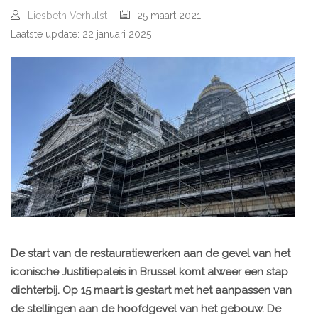
Liesbeth Verhulst
25 maart 2021
Laatste update: 22 januari 2025
De start van de restauratiewerken aan de gevel van het
iconische Justitiepaleis in Brussel komt alweer een stap
dichterbij. Op 15 maart is gestart met het aanpassen van
de stellingen aan de hoofdgevel van het gebouw. De