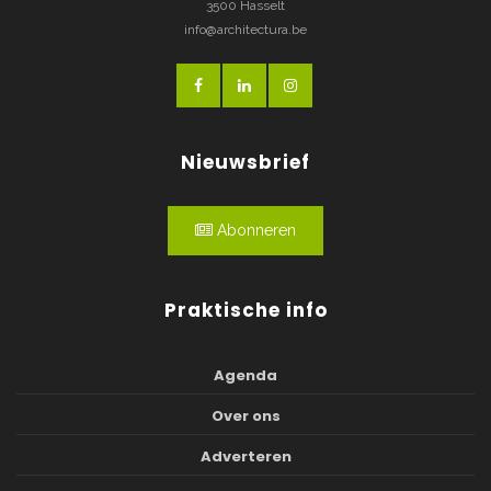
3500 Hasselt
info@architectura.be
Nieuwsbrief
Abonneren
Praktische info
Agenda
Over ons
Adverteren