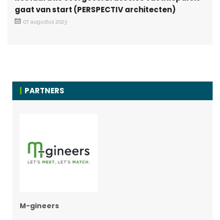
gaat van start (PERSPECTIV architecten)
07 augustus 2023
PARTNERS
M-gineers