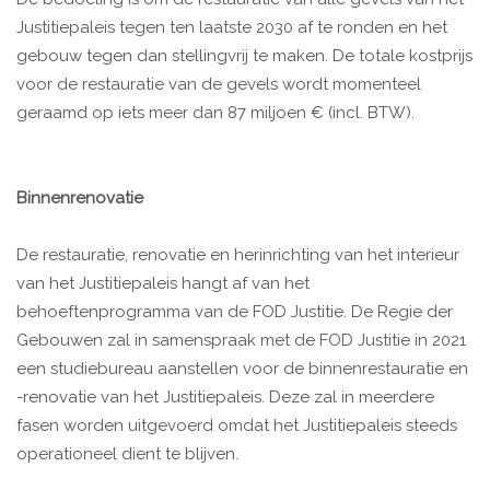
Justitiepaleis tegen ten laatste 2030 af te ronden en het
gebouw tegen dan stellingvrij te maken. De totale kostprijs
voor de restauratie van de gevels wordt momenteel
geraamd op iets meer dan 87 miljoen € (incl. BTW).
Binnenrenovatie
De restauratie, renovatie en herinrichting van het interieur
van het Justitiepaleis hangt af van het
behoeftenprogramma van de FOD Justitie. De Regie der
Gebouwen zal in samenspraak met de FOD Justitie in 2021
een studiebureau aanstellen voor de binnenrestauratie en
-renovatie van het Justitiepaleis. Deze zal in meerdere
fasen worden uitgevoerd omdat het Justitiepaleis steeds
operationeel dient te blijven.