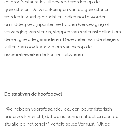
en proefrestauraties uitgevoerd worden op de
gevelstenen. De verankeringen van de gevelstenen
worden in kaart gebracht en indien nodig worden
onmiddellijke pijnpunten verholpen (versteviging of
vervanging van stenen, stoppen van waterinsijpeling) om
de veiligheid te garanderen. Deze delen van de steigers
zullen dan ook klaar zijn om van hierop de
restauratiewerken te kunnen uitvoeren.
De staat van de hoofdgevel
“We hebben voorafgaandelijk al een bouwhistorisch
onderzoek verricht, dat we nu kunnen aftoetsen aan de
situatie op het terrein”, vertelt Isolde Verhulst. “Uit de