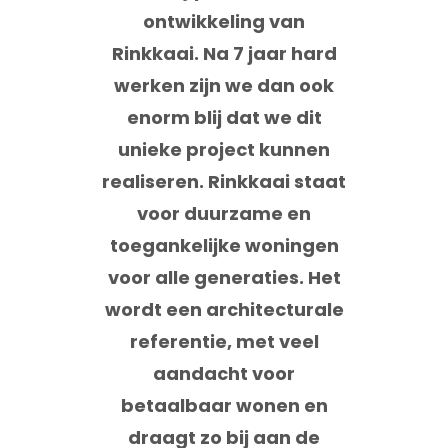
ontwikkeling van
Rinkkaai. Na 7 jaar hard
werken zijn we dan ook
enorm blij dat we dit
unieke project kunnen
realiseren. Rinkkaai staat
voor duurzame en
toegankelijke woningen
voor alle generaties. Het
wordt een architecturale
referentie, met veel
aandacht voor
betaalbaar wonen en
draagt zo bij aan de