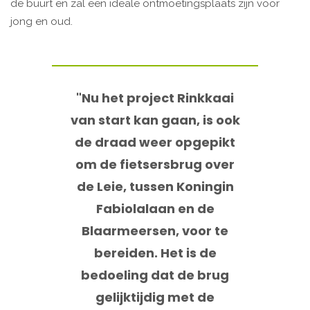
de buurt en zal een ideale ontmoetingsplaats zijn voor
jong en oud.
"Nu het project Rinkkaai
van start kan gaan, is ook
de draad weer opgepikt
om de fietsersbrug over
de Leie, tussen Koningin
Fabiolalaan en de
Blaarmeersen, voor te
bereiden. Het is de
bedoeling dat de brug
gelijktijdig met de