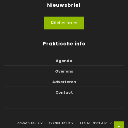
Nieuwsbrief
Abonneren
Praktische info
Agenda
Over ons
Adverteren
Contact
PRIVACY POLICY
COOKIE POLICY
LEGAL DISCLAIMER