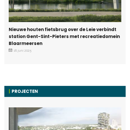
Nieuwe houten fietsbrug over de Leie verbindt
station Gent-Sint-Pieters met recreatiedomein
Blaarmeersen
18 juni 2025
PROJECTEN