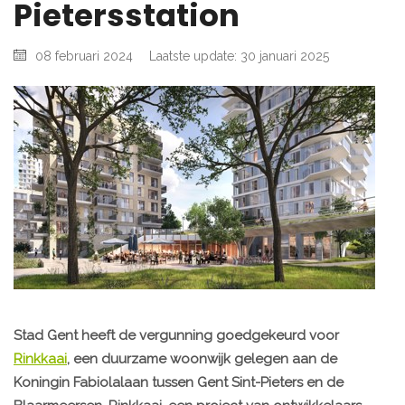
Pietersstation
08 februari 2024
Laatste update: 30 januari 2025
Stad Gent heeft de vergunning goedgekeurd voor
Rinkkaai
, een duurzame woonwijk gelegen aan de
Koningin Fabiolalaan tussen Gent Sint-Pieters en de