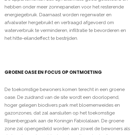
hebben onder meer zonnepanelen voor het resterende
energiegebruik. Daarnaast worden regenwater en
afvalwater hergebruikt en vertraagd afgevoerd om
waterverbruik te verminderen, infiltratie te bevorderen en
het hitte-eilandeffect te bestrijden.
GROENE OASE EN FOCUS OP ONTMOETING
De toekomstige bewoners komen terecht in een groene
oase. De zuidrand van de site wordt een doorlopend,
hoger gelegen biodivers park met bloemenweides en
gazonzones, dat zal aansluiten op het toekomstige
Rijsenbergpark aan de Koningin Fabiolalaan. De groene
zone zal opengesteld worden aan zowel de bewoners als