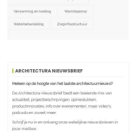
Verwarming en koeling
Warmtepomp
Waterbehandeling
Zorginfrastructuur
ARCHITECTURA NIEUWSBRIEF
Meteen op de hoogte van het laatste architectuurnieuws?
De Architectura-nieuwsbrief biedt een boeiende mix van
actualiteit, projectbeschrijvingen, opiniestukken,
productinnovaties, info over evenementen, maar video's,
podcasts en zoveel meer.
Schrijf je nu in en ontvang onze wekelijkse nieuwsbrieven in
jouw mailbox.