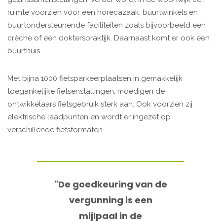
ruimte voorzien voor een horecazaak, buurtwinkels en
buurtondersteunende faciliteiten zoals bijvoorbeeld een
crèche of een dokterspraktijk. Daarnaast komt er ook een
buurthuis.
Met bijna 1000 fietsparkeerplaatsen in gemakkelijk
toegankelijke fietsenstallingen, moedigen de
ontwikkelaars fietsgebruik sterk aan. Ook voorzien zij
elektrische laadpunten en wordt er ingezet op
verschillende fietsformaten.
"De goedkeuring van de
vergunning is een
mijlpaal in de