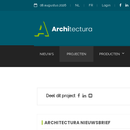
08 augustus 2026
NL
FR
Login
NIEUWS
PROJECTEN
PRODUCTEN
Deel dit project
ARCHITECTURA NIEUWSBRIEF