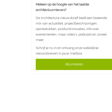
Meteen op de hoogte van het laatste
architectuurnieuws?
De Architectura-nieuwsbrief biedt een boeiende
mix van actualiteit, projectbeschrijvingen,
opiniestukken, productinnovaties, info over
evenementen, maar video's, podcasts en zoveel
meer.
Schrijf je nu in en ontvang onze wekelijkse
nieuwsbrieven in jouw mailbox.
Abonneren