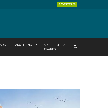
ADVERTEREN
ARS
ARCHILUNCH
ARCHITECTURA
AWARDS