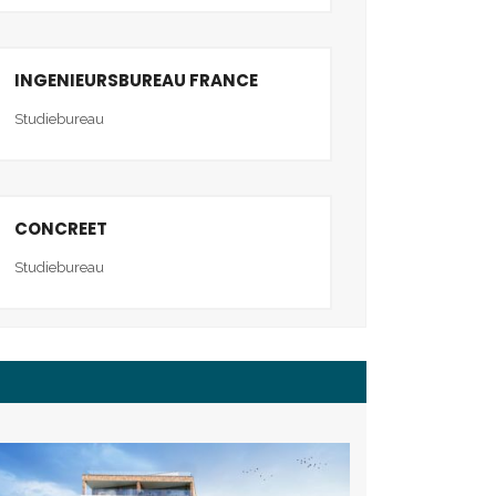
INGENIEURSBUREAU FRANCE
Studiebureau
CONCREET
Studiebureau