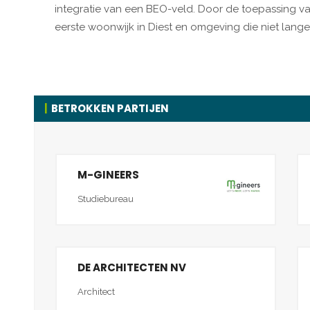
integratie van een BEO-veld. Door de toepassing va
eerste woonwijk in Diest en omgeving die niet lange
BETROKKEN PARTIJEN
M-GINEERS
Studiebureau
DE ARCHITECTEN NV
Architect