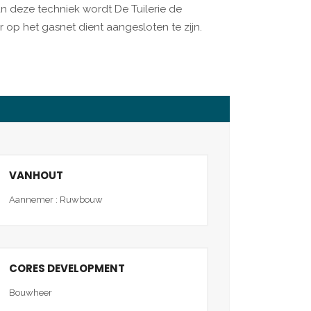
n deze techniek wordt De Tuilerie de
r op het gasnet dient aangesloten te zijn.
VANHOUT
Aannemer : Ruwbouw
CORES DEVELOPMENT
Bouwheer