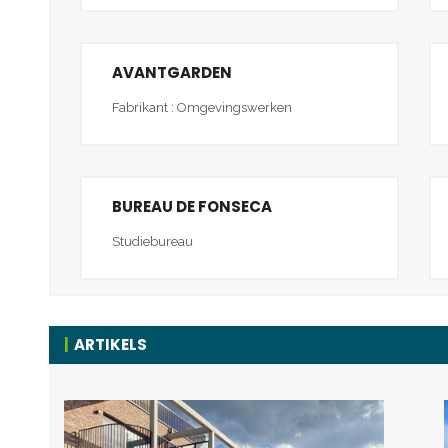
AVANTGARDEN
Fabrikant : Omgevingswerken
BUREAU DE FONSECA
Studiebureau
ARTIKELS