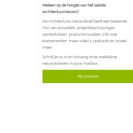
Meteen op de hoogte van het laatste
architectuurnieuws?
De Architectura-nieuwsbrief biedt een boeiende
mix van actualiteit, projectbeschrijvingen,
opiniestukken, productinnovaties, info over
evenementen, maar video's, podcasts en zoveel
meer.
Schrijf je nu in en ontvang onze wekelijkse
nieuwsbrieven in jouw mailbox.
Abonneren