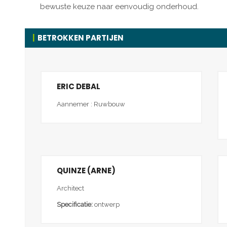
bewuste keuze naar eenvoudig onderhoud.
BETROKKEN PARTIJEN
ERIC DEBAL
Aannemer : Ruwbouw
QUINZE (ARNE)
Architect
Specificatie:
ontwerp