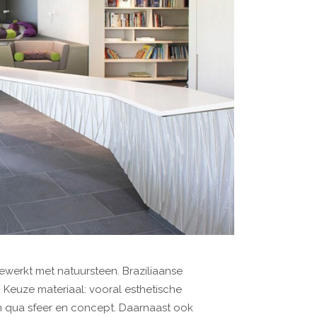
ewerkt met natuursteen. Braziliaanse
 Keuze materiaal: vooral esthetische
en qua sfeer en concept. Daarnaast ook