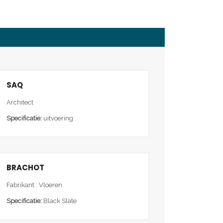
SAQ
Architect
Specificatie:
uitvoering
BRACHOT
Fabrikant : Vloeren
Specificatie:
Black Slate