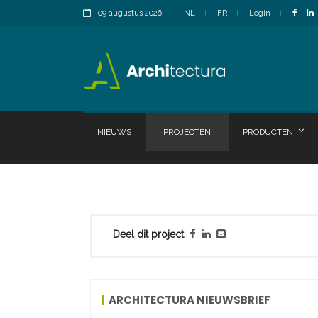
09 augustus 2026
NL
FR
Login
NIEUWS
PROJECTEN
PRODUCTEN
Deel dit project
ARCHITECTURA NIEUWSBRIEF