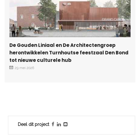
De Gouden Liniaal en De Architectengroep
herontwikkelen Turnhoutse feestzaal Den Bond
tot nieuwe culturele hub
29 mei 2026
Deel dit project