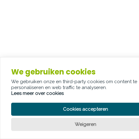
We gebruiken cookies
We gebruiken onze en third-party cookies om content te
personaliseren en web traffic te analyseren.
Lees meer over cookies
Cookies accepteren
Weigeren