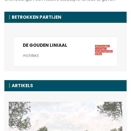
BETROKKEN PARTIJEN
DE GOUDEN LINIAAL
Architect
ARTIKELS