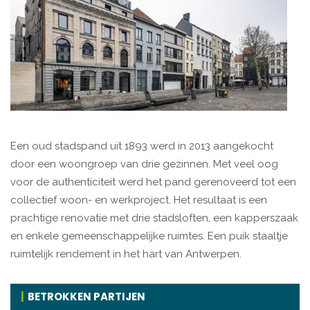
Een oud stadspand uit 1893 werd in 2013 aangekocht
door een woongroep van drie gezinnen. Met veel oog
voor de authenticiteit werd het pand gerenoveerd tot een
collectief woon- en werkproject. Het resultaat is een
prachtige renovatie met drie stadsloften, een kapperszaak
en enkele gemeenschappelijke ruimtes. Een puik staaltje
ruimtelijk rendement in het hart van Antwerpen.
BETROKKEN PARTIJEN