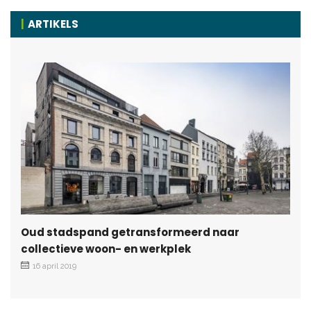
ARTIKELS
Oud stadspand getransformeerd naar
collectieve woon- en werkplek
16 april 2019