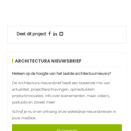
Deel dit project
ARCHITECTURA NIEUWSBRIEF
Meteen op de hoogte van het laatste architectuurnieuws?
De Architectura-nieuwsbrief biedt een boeiende mix van
actualiteit, projectbeschrijvingen, opiniestukken,
productinnovaties, info over evenementen, maar video's,
podcasts en zoveel meer.
Schrijf je nu in en ontvang onze wekelijkse nieuwsbrieven in
jouw mailbox.
Abonneren