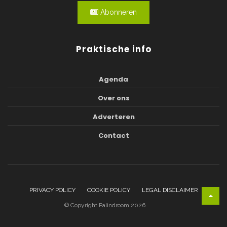
Abonneren
Praktische info
Agenda
Over ons
Adverteren
Contact
PRIVACY POLICY
COOKIE POLICY
LEGAL DISCLAIMER
© Copyright Palindroom 2026