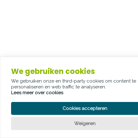
We gebruiken cookies
We gebruiken onze en third-party cookies om content te
personaliseren en web traffic te analyseren.
Lees meer over cookies
Cookies accepteren
Weigeren