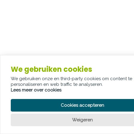
We gebruiken cookies
We gebruiken onze en third-party cookies om content te
personaliseren en web traffic te analyseren.
Lees meer over cookies
Cookies accepteren
Weigeren