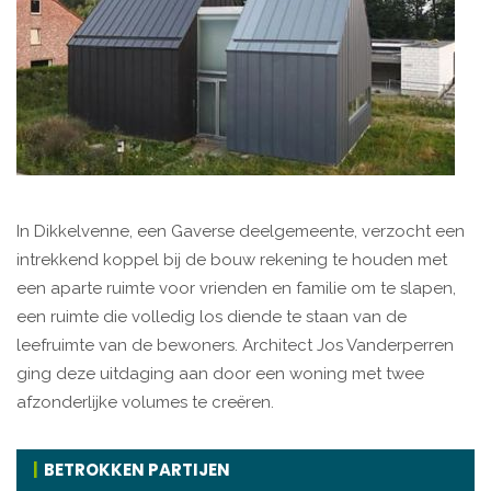
In Dikkelvenne, een Gaverse deelgemeente, verzocht een
intrekkend koppel bij de bouw rekening te houden met
een aparte ruimte voor vrienden en familie om te slapen,
een ruimte die volledig los diende te staan van de
leefruimte van de bewoners. Architect Jos Vanderperren
ging deze uitdaging aan door een woning met twee
afzonderlijke volumes te creëren.
BETROKKEN PARTIJEN