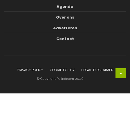
Agenda
Over ons
Adverteren
Contact
PRIVACY POLICY
COOKIE POLICY
LEGAL DISCLAIMER
© Copyright Palindroom 2026