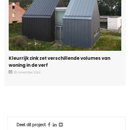
Kleurrijk zink zet verschillende volumes van
woning in de verf
18 november 2012
Deel dit project