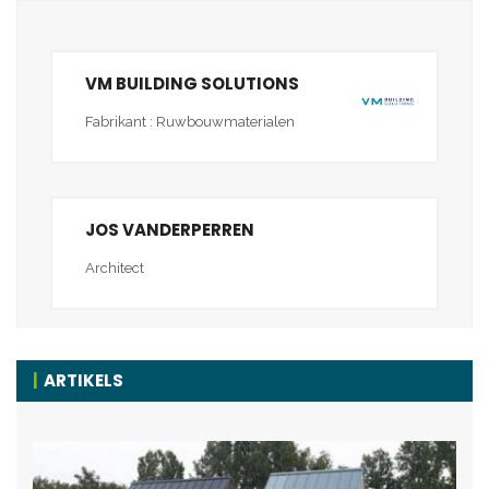
VM BUILDING SOLUTIONS
Fabrikant : Ruwbouwmaterialen
JOS VANDERPERREN
Architect
ARTIKELS