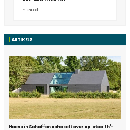
Architect
ARTIKELS
Hoeve in Schaffen schakelt over op 'stealth'-