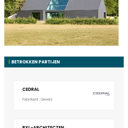
BETROKKEN PARTIJEN
CEDRAL
Fabrikant : Gevels
BXL-ARCHITECTEN