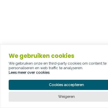
We gebruiken cookies
We gebruiken onze en third-party cookies om content te
personaliseren en web traffic te analyseren.
Lees meer over cookies
Cookies accepteren
Weigeren