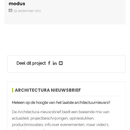
modus
19 september 2011
Deel dit project
ARCHITECTURA NIEUWSBRIEF
Meteen op de hoogte van het laatste architectuurnieuws?
De Architectura-nieuwsbrief biedt een boeiende mix van
actualiteit, projectbeschrijvingen, opiniestukken,
productinnovaties, info over evenementen, maar video's,