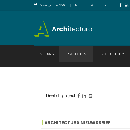
08 augustus 2026
NL
FR
Login
NIEUWS
PROJECTEN
PRODUCTEN
Deel dit project
ARCHITECTURA NIEUWSBRIEF