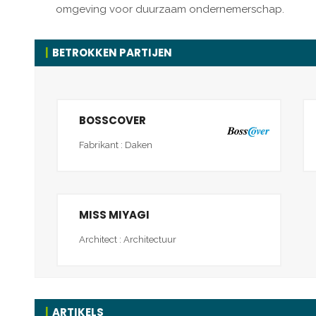
omgeving voor duurzaam ondernemerschap.
BETROKKEN PARTIJEN
BOSSCOVER
Fabrikant : Daken
MISS MIYAGI
Architect : Architectuur
ARTIKELS