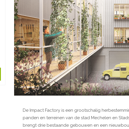
De Impact Factory is een grootschalig herbestemmi
panden en terreinen van de stad Mechelen en Stad
brengt drie bestaande gebouwen en een nieuwbouw