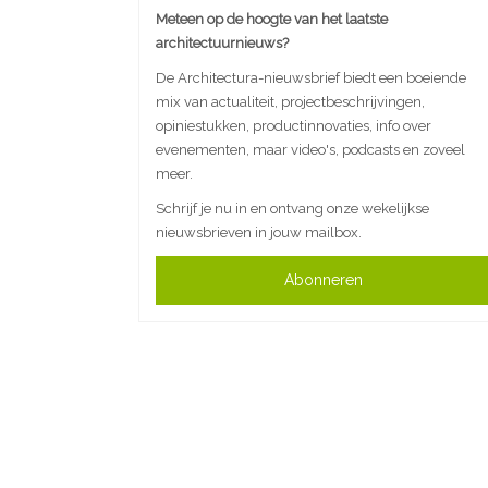
Meteen op de hoogte van het laatste
architectuurnieuws?
De Architectura-nieuwsbrief biedt een boeiende
mix van actualiteit, projectbeschrijvingen,
opiniestukken, productinnovaties, info over
evenementen, maar video's, podcasts en zoveel
meer.
Schrijf je nu in en ontvang onze wekelijkse
nieuwsbrieven in jouw mailbox.
Abonneren