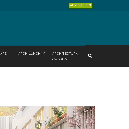
ADVERTEREN
ARS
ARCHILUNCH
ARCHITECTURA
AWARDS