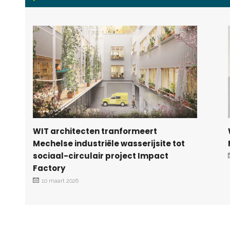
WIT architecten tranformeert
Mechelse industriële wasserijsite tot
sociaal-circulair project Impact
Factory
10 maart 2026