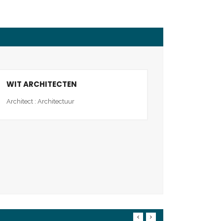
WIT ARCHITECTEN
Architect : Architectuur