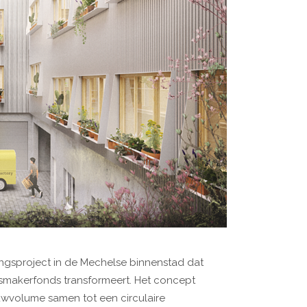
ngsproject in de Mechelse binnenstad dat
smakerfonds transformeert. Het concept
volume samen tot een circulaire