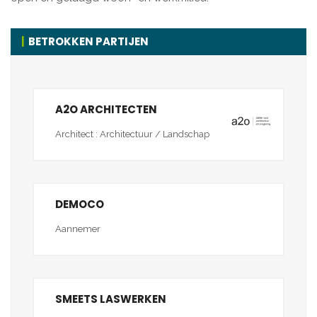
BETROKKEN PARTIJEN
A2O ARCHITECTEN
Architect : Architectuur / Landschap
DEMOCO
Aannemer
SMEETS LASWERKEN