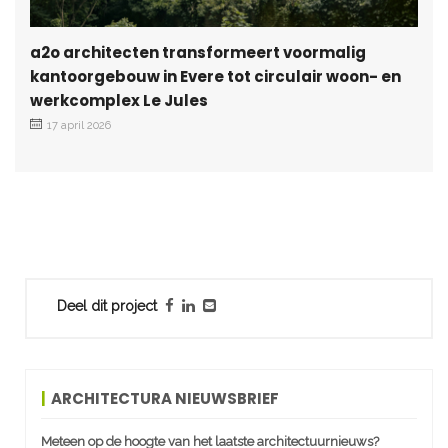
a2o architecten transformeert voormalig
kantoorgebouw in Evere tot circulair woon- en
werkcomplex Le Jules
17 april 2026
Deel dit project
ARCHITECTURA NIEUWSBRIEF
Meteen op de hoogte van het laatste architectuurnieuws?