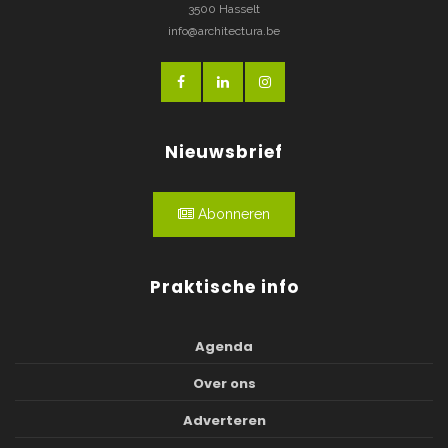
3500 Hasselt
info@architectura.be
Nieuwsbrief
Abonneren
Praktische info
Agenda
Over ons
Adverteren