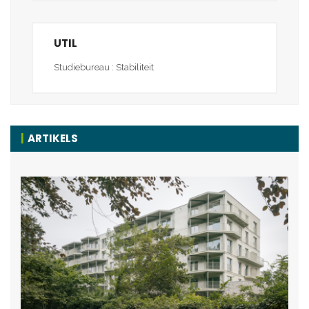
UTIL
Studiebureau : Stabiliteit
ARTIKELS