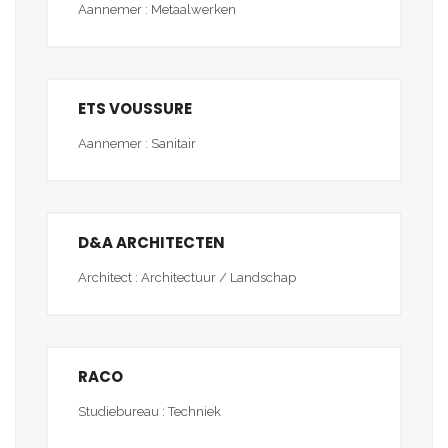
Aannemer : Metaalwerken
ETS VOUSSURE
Aannemer : Sanitair
D&A ARCHITECTEN
Architect : Architectuur / Landschap
RACO
Studiebureau : Techniek