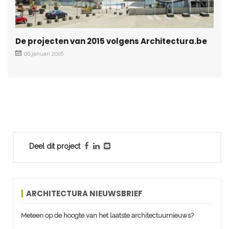
De projecten van 2015 volgens Architectura.be
06 januari 2016
Deel dit project
ARCHITECTURA NIEUWSBRIEF
Meteen op de hoogte van het laatste architectuurnieuws?