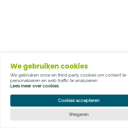
We gebruiken cookies
We gebruiken onze en third-party cookies om content te
personaliseren en web traffic te analyseren.
Lees meer over cookies
Cookies accepteren
Weigeren