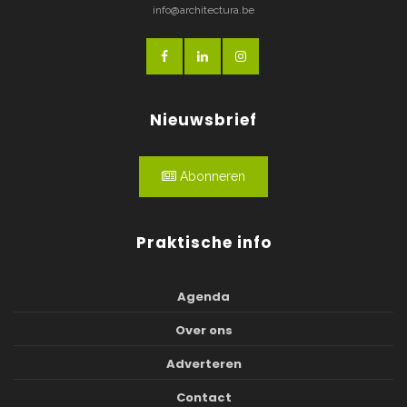
info@architectura.be
Nieuwsbrief
Abonneren
Praktische info
Agenda
Over ons
Adverteren
Contact