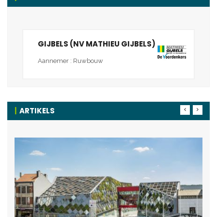
GIJBELS (NV MATHIEU GIJBELS)
Aannemer : Ruwbouw
ARTIKELS