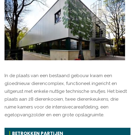
In de plaats van een bestaand gebouw kwam een
gloednieuw dierencomplex, functioneel ingericht en
uitgerust met enkele nuttige technische snufjes. Het biedt
plaats aan 28 dierenkooien, twee dierenkeukens, drie
ruime kamers voor de intensivecareafdeling, een
egelopvangzolder en een grote opslagruimte.
BETROKKEN PARTIJEN