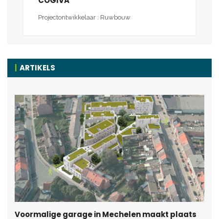
COGIVA
Projectontwikkelaar : Ruwbouw
ARTIKELS
Voormalige garage in Mechelen maakt plaats