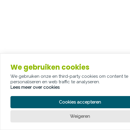
We gebruiken cookies
We gebruiken onze en third-party cookies om content te
personaliseren en web traffic te analyseren.
Lees meer over cookies
Cookies accepteren
Weigeren