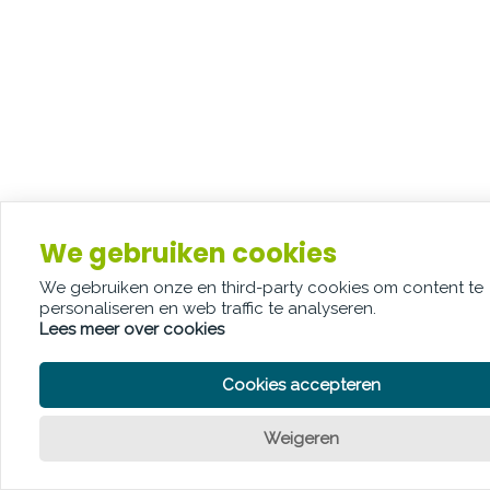
We gebruiken cookies
We gebruiken onze en third-party cookies om content te
personaliseren en web traffic te analyseren.
Lees meer over cookies
Cookies accepteren
Weigeren