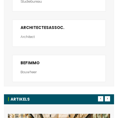
Studiebureau
ARCHITECTESASSOC.
Architect
BEFIMMO
Bouwheer
ARTIKELS