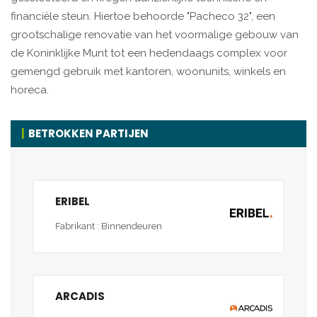
financiële steun. Hiertoe behoorde "Pacheco 32", een
grootschalige renovatie van het voormalige gebouw van
de Koninklijke Munt tot een hedendaags complex voor
gemengd gebruik met kantoren, woonunits, winkels en
horeca.
BETROKKEN PARTIJEN
ERIBEL
Fabrikant : Binnendeuren
ARCADIS