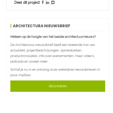
Deel dit project
ARCHITECTURA NIEUWSBRIEF
Meteen op de hoogte van het laatste architectuurnieuws?
De Architectura-nieuwsbrief biedt een boeiende mix van
actualiteit, projectbeschrijvingen, opiniestukken,
productinnovaties, info over evenementen, maar video's,
podcasts en zoveel meer.
Schrijf je nu in en ontvang onze wekelijkse nieuwsbrieven in
jouw mailbox.
Abonneren