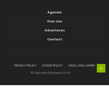
Agenda
Over ons
Adverteren
Contact
PRIVACY POLICY
COOKIE POLICY
LEGAL DISCLAIMER
© Copyright Palindroom 2026