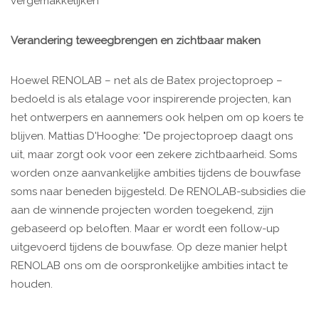
vergemakkelijken
Verandering teweegbrengen en zichtbaar maken
Hoewel RENOLAB – net als de Batex projectoproep –
bedoeld is als etalage voor inspirerende projecten, kan
het ontwerpers en aannemers ook helpen om op koers te
blijven. Mattias D'Hooghe: "De projectoproep daagt ons
uit, maar zorgt ook voor een zekere zichtbaarheid. Soms
worden onze aanvankelijke ambities tijdens de bouwfase
soms naar beneden bijgesteld. De RENOLAB-subsidies die
aan de winnende projecten worden toegekend, zijn
gebaseerd op beloften. Maar er wordt een follow-up
uitgevoerd tijdens de bouwfase. Op deze manier helpt
RENOLAB ons om de oorspronkelijke ambities intact te
houden.