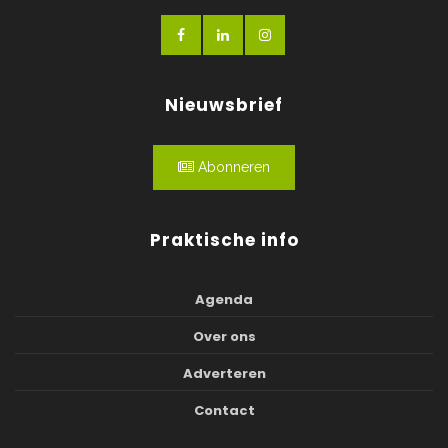
Nieuwsbrief
Abonneren
Praktische info
Agenda
Over ons
Adverteren
Contact