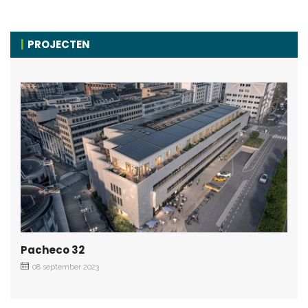
PROJECTEN
Pacheco 32
08 september 2023