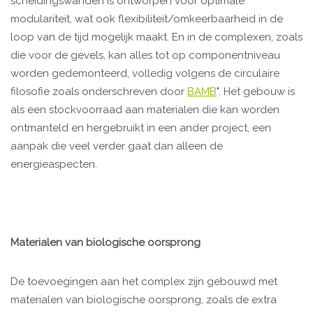
scheidingswanden is ontworpen voor optimale
modulariteit, wat ook flexibiliteit/omkeerbaarheid in de
loop van de tijd mogelijk maakt. En in de complexen, zoals
die voor de gevels, kan alles tot op componentniveau
worden gedemonteerd, volledig volgens de circulaire
filosofie zoals onderschreven door
BAMB
". Het gebouw is
als een stockvoorraad aan materialen die kan worden
ontmanteld en hergebruikt in een ander project, een
aanpak die veel verder gaat dan alleen de
energieaspecten.
Materialen van biologische oorsprong
De toevoegingen aan het complex zijn gebouwd met
materialen van biologische oorsprong, zoals de extra