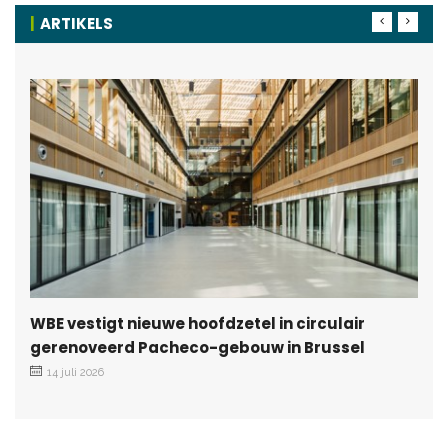
ARTIKELS
WBE vestigt nieuwe hoofdzetel in circulair
gerenoveerd Pacheco-gebouw in Brussel
14 juli 2026