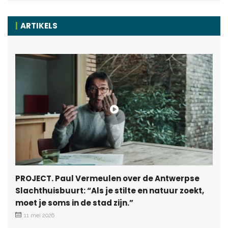
ARTIKELS
PROJECT. Paul Vermeulen over de Antwerpse
Slachthuisbuurt: “Als je stilte en natuur zoekt,
moet je soms in de stad zijn.”
11 mei 2026