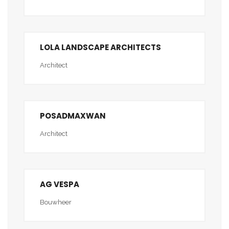
LOLA LANDSCAPE ARCHITECTS
Architect
POSADMAXWAN
Architect
AG VESPA
Bouwheer