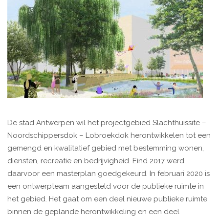
De stad Antwerpen wil het projectgebied Slachthuissite –
Noordschippersdok – Lobroekdok herontwikkelen tot een
gemengd en kwalitatief gebied met bestemming wonen,
diensten, recreatie en bedrijvigheid. Eind 2017 werd
daarvoor een masterplan goedgekeurd. In februari 2020 is
een ontwerpteam aangesteld voor de publieke ruimte in
het gebied. Het gaat om een deel nieuwe publieke ruimte
binnen de geplande herontwikkeling en een deel