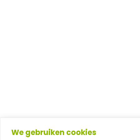
We gebruiken cookies