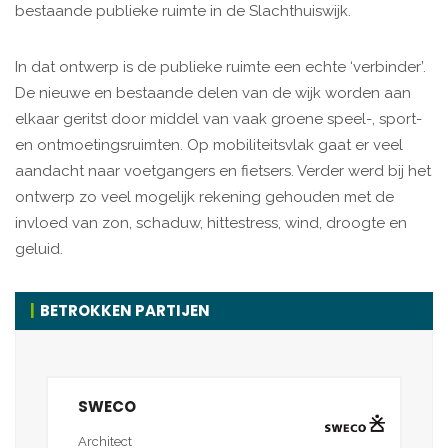
bestaande publieke ruimte in de Slachthuiswijk.
In dat ontwerp is de publieke ruimte een echte ‘verbinder’.
De nieuwe en bestaande delen van de wijk worden aan
elkaar geritst door middel van vaak groene speel-, sport-
en ontmoetingsruimten. Op mobiliteitsvlak gaat er veel
aandacht naar voetgangers en fietsers. Verder werd bij het
ontwerp zo veel mogelijk rekening gehouden met de
invloed van zon, schaduw, hittestress, wind, droogte en
geluid.
BETROKKEN PARTIJEN
SWECO
Architect