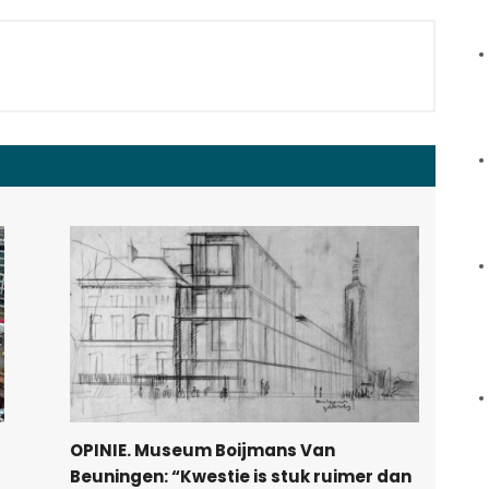
OPINIE. Museum Boijmans Van
Beuningen: “Kwestie is stuk ruimer dan