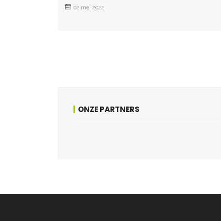
02 mei 2022
ONZE PARTNERS