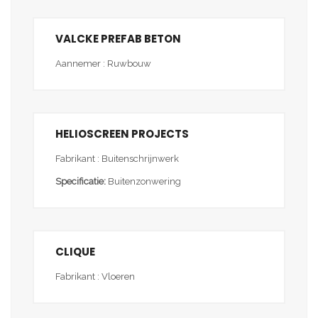
VALCKE PREFAB BETON
Aannemer : Ruwbouw
HELIOSCREEN PROJECTS
Fabrikant : Buitenschrijnwerk
Specificatie:
Buitenzonwering
CLIQUE
Fabrikant : Vloeren