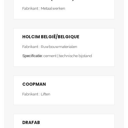
Fabrikant : Metaalwerken
HOLCIM BELGIË/BELGIQUE
Fabrikant : Ruwbouwmaterialen
Specificatie:
cement | technische bijstand
COOPMAN
Fabrikant : Liften
DRAFAB