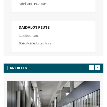
Fabrikant : Interieur
DAIDALOS PEUTZ
Studiebureau
Specificatie:
bouwfisica
ARTIKELS