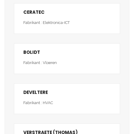
CERATEC
Fabrikant : Elektronica-ICT
BOLIDT
Fabrikant : Vloeren
DEVELTERE
Fabrikant : HVAC
VERSTRAETE (THOMAS)