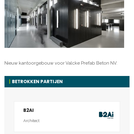
Nieuw kantoorgebouw voor Valcke Prefab Beton NV.
BETROKKEN PARTIJEN
B2AI
Architect