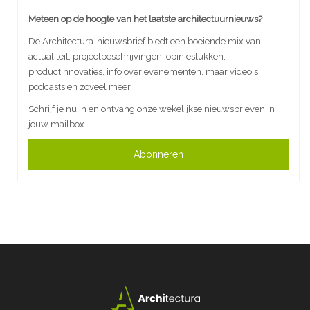
Meteen op de hoogte van het laatste architectuurnieuws?
De Architectura-nieuwsbrief biedt een boeiende mix van
actualiteit, projectbeschrijvingen, opiniestukken,
productinnovaties, info over evenementen, maar video's,
podcasts en zoveel meer.
Schrijf je nu in en ontvang onze wekelijkse nieuwsbrieven in
jouw mailbox.
Abonneren