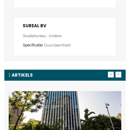
SUREAL BV
Studiebureau : Andere
Specificatie:
Duurzaamheid
ARTIKELS