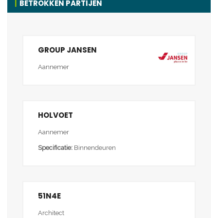
BETROKKEN PARTIJEN
GROUP JANSEN
Aannemer
HOLVOET
Aannemer
Specificatie:
Binnendeuren
51N4E
Architect