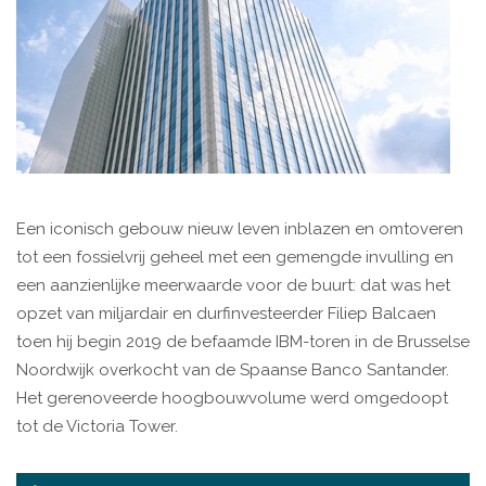
Een iconisch gebouw nieuw leven inblazen en omtoveren
tot een fossielvrij geheel met een gemengde invulling en
een aanzienlijke meerwaarde voor de buurt: dat was het
opzet van miljardair en durfinvesteerder Filiep Balcaen
toen hij begin 2019 de befaamde IBM-toren in de Brusselse
Noordwijk overkocht van de Spaanse Banco Santander.
Het gerenoveerde hoogbouwvolume werd omgedoopt
tot de Victoria Tower.