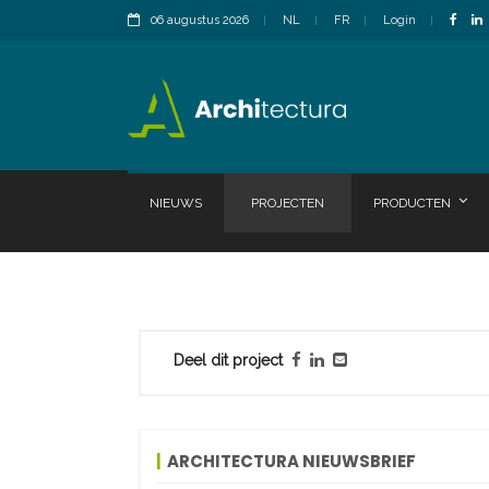
06 augustus 2026
NL
FR
Login
NIEUWS
PROJECTEN
PRODUCTEN
Deel dit project
ARCHITECTURA NIEUWSBRIEF