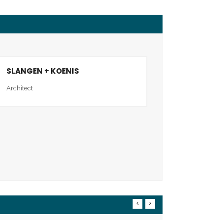
SLANGEN + KOENIS
Architect