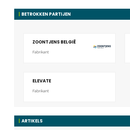
BETROKKEN PARTIJEN
ZOONTJENS BELGIË
Fabrikant
ELEVATE
Fabrikant
ARTIKELS