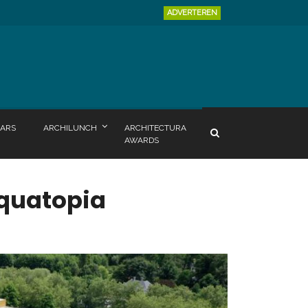
ADVERTEREN
ARS
ARCHILUNCH
ARCHITECTURA
AWARDS
quatopia