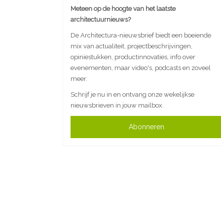
Meteen op de hoogte van het laatste
architectuurnieuws?
De Architectura-nieuwsbrief biedt een boeiende
mix van actualiteit, projectbeschrijvingen,
opiniestukken, productinnovaties, info over
evenementen, maar video's, podcasts en zoveel
meer.
Schrijf je nu in en ontvang onze wekelijkse
nieuwsbrieven in jouw mailbox.
Abonneren