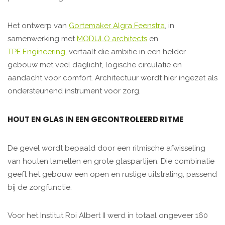
Het ontwerp van
Gortemaker Algra Feenstra
, in
samenwerking met
MODULO architects
en
TPF Engineering
, vertaalt die ambitie in een helder
gebouw met veel daglicht, logische circulatie en
aandacht voor comfort. Architectuur wordt hier ingezet als
ondersteunend instrument voor zorg.
HOUT EN GLAS IN EEN GECONTROLEERD RITME
De gevel wordt bepaald door een ritmische afwisseling
van houten lamellen en grote glaspartijen. Die combinatie
geeft het gebouw een open en rustige uitstraling, passend
bij de zorgfunctie.
Voor het Institut Roi Albert II werd in totaal ongeveer 160