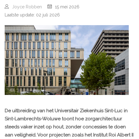
Joyce Robben
15 mei 2026
Laatste update: 02 juli 2026
De uitbreiding van het Universitair Ziekenhuis Sint-Luc in
Sint-Lambrechts-Woluwe toont hoe zorgarchitectuur
steeds vaker inzet op hout, zonder concessies te doen
aan veiligheid. Voor projecten zoals het Institut Roi Albert II