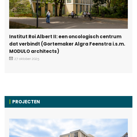
Institut Roi Albert II: een oncologisch centrum
dat verbindt (Gortemaker Algra Feenstra i.s.m.
MODULO architects)
27 oktober 2025
PROJECTEN