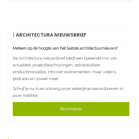
ARCHITECTURA NIEUWSBRIEF
Meteen op de hoogte van het laatste architectuurnieuws?
De Architectura-nieuwsbrief biedt een boeiende mix van
actualiteit, projectbeschrijvingen, opiniestukken,
productinnovaties, info over evenementen, maar video's,
podcasts en zoveel meer.
Schrijf je nu in en ontvang onze wekelijkse nieuwsbrieven in
jouw mailbox.
Abonneren