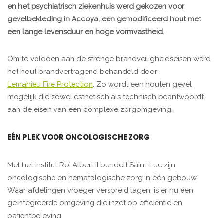
en het psychiatrisch ziekenhuis werd gekozen voor
gevelbekleding in Accoya, een gemodificeerd hout met
een lange levensduur en hoge vormvastheid.
Om te voldoen aan de strenge brandveiligheidseisen werd
het hout brandvertragend behandeld door
Lemahieu Fire Protection
. Zo wordt een houten gevel
mogelijk die zowel esthetisch als technisch beantwoordt
aan de eisen van een complexe zorgomgeving.
EÉN PLEK VOOR ONCOLOGISCHE ZORG
Met het Institut Roi Albert II bundelt Saint-Luc zijn
oncologische en hematologische zorg in één gebouw.
Waar afdelingen vroeger verspreid lagen, is er nu een
geïntegreerde omgeving die inzet op efficiëntie en
patiëntbeleving.