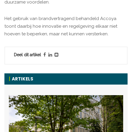
duurzame voordelen.
Het gebruik van brandvertragend behandeld Accoya
toont daarbij hoe innovatie en regelgeving elkaar niet
hoeven te beperken, maar net kunnen versterken.
Deel dit artikel
ARTIKELS