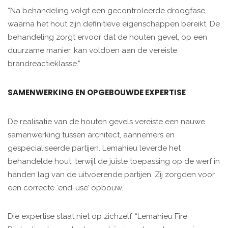
“Na behandeling volgt een gecontroleerde droogfase,
waarna het hout zijn definitieve eigenschappen bereikt. De
behandeling zorgt ervoor dat de houten gevel, op een
duurzame manier, kan voldoen aan de vereiste
brandreactieklasse.”
SAMENWERKING EN OPGEBOUWDE EXPERTISE
De realisatie van de houten gevels vereiste een nauwe
samenwerking tussen architect, aannemers en
gespecialiseerde partijen. Lemahieu leverde het
behandelde hout, terwijl de juiste toepassing op de werf in
handen lag van de uitvoerende partijen. Zij zorgden voor
een correcte ‘end-use’ opbouw.
Die expertise staat niet op zichzelf. “Lemahieu Fire