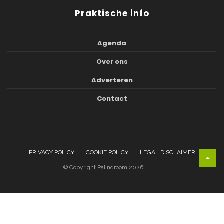
Praktische info
Agenda
Over ons
Adverteren
Contact
PRIVACY POLICY
COOKIE POLICY
LEGAL DISCLAIMER
© Copyright Palindroom 2026