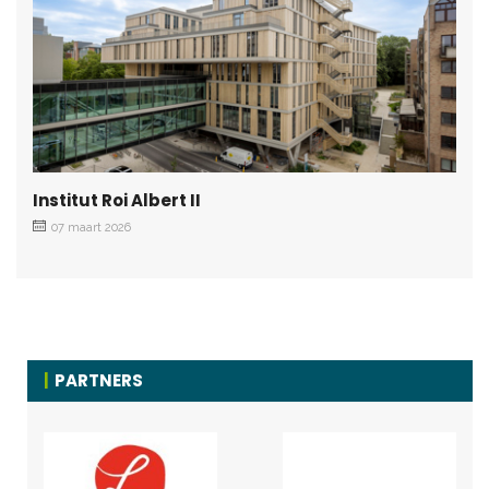
Institut Roi Albert II
07 maart 2026
PARTNERS