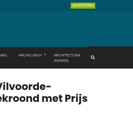
ADVERTEREN
ARS
ARCHILUNCH
ARCHITECTURA
AWARDS
Vilvoorde-
kroond met Prijs