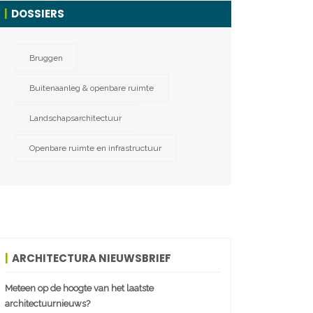
DOSSIERS
Bruggen
Buitenaanleg & openbare ruimte
Landschapsarchitectuur
Openbare ruimte en infrastructuur
ARCHITECTURA NIEUWSBRIEF
Meteen op de hoogte van het laatste
architectuurnieuws?