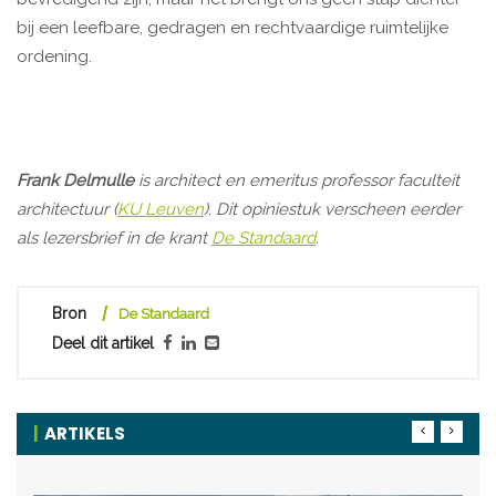
bij een leefbare, gedragen en rechtvaardige ruimtelijke
ordening.
Frank Delmulle
is architect en emeritus professor faculteit
architectuur (
KU Leuven
). Dit opiniestuk verscheen eerder
als lezersbrief in de krant
De Standaard
.
Bron
De Standaard
Deel dit artikel
ARTIKELS