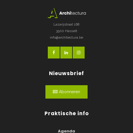
Lazarijstraat 168
3500 Hasselt
info@architectura.be
Nieuwsbrief
Abonneren
Praktische info
Agenda