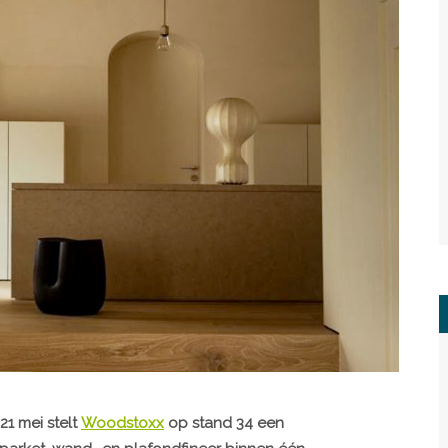
21 mei stelt
Woodstoxx
op stand 34 een