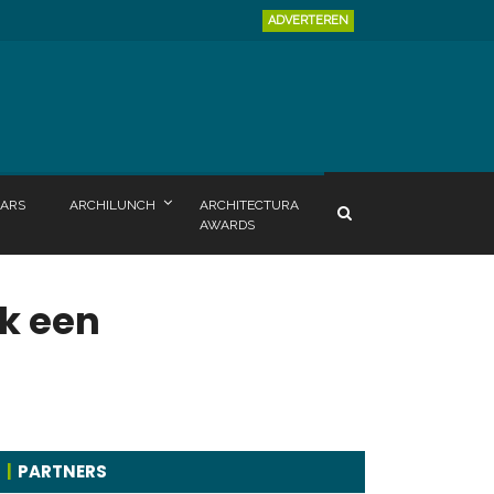
ADVERTEREN
ARS
ARCHILUNCH
ARCHITECTURA
AWARDS
k een
PARTNERS