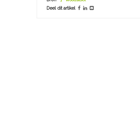
Deel dit artikel