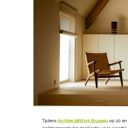
Tijdens
Architect@Work Brussels
op 20 en 