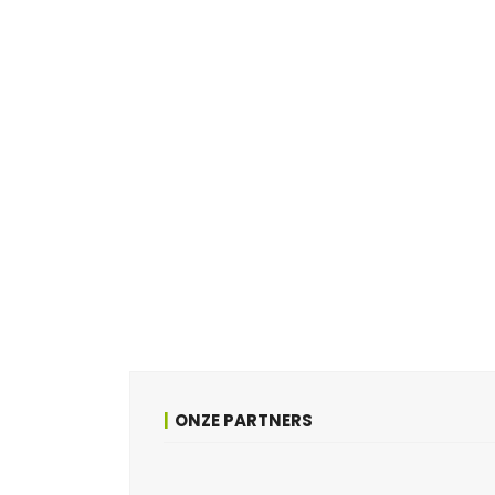
ONZE PARTNERS