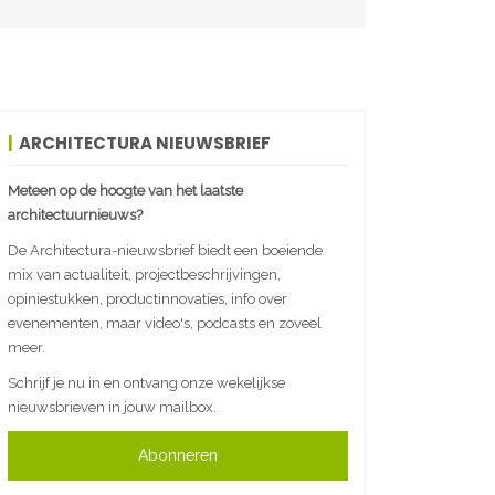
ARCHITECTURA NIEUWSBRIEF
Meteen op de hoogte van het laatste
architectuurnieuws?
De Architectura-nieuwsbrief biedt een boeiende
mix van actualiteit, projectbeschrijvingen,
opiniestukken, productinnovaties, info over
evenementen, maar video's, podcasts en zoveel
meer.
Schrijf je nu in en ontvang onze wekelijkse
nieuwsbrieven in jouw mailbox.
Abonneren