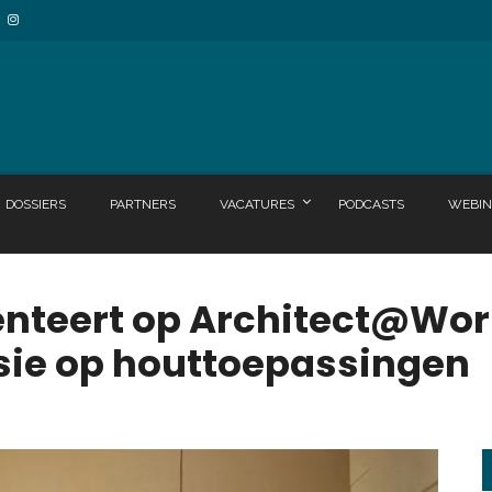
DOSSIERS
PARTNERS
VACATURES
PODCASTS
WEBIN
nteert op Architect@Wor
sie op houttoepassingen