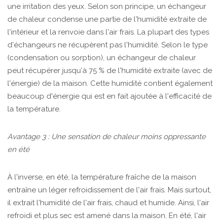
une irritation des yeux. Selon son principe, un échangeur
de chaleur condense une partie de l'humidité extraite de
l'intérieur et la renvoie dans l'air frais. La plupart des types
d'échangeurs ne récupèrent pas l'humidité. Selon le type
(condensation ou sorption), un échangeur de chaleur
peut récupérer jusqu'à 75 % de l'humidité extraite (avec de
l'énergie) de la maison. Cette humidité contient également
beaucoup d'énergie qui est en fait ajoutée à l'efficacité de
la température.
Avantage 3 : Une sensation de chaleur moins oppressante
en été
À l'inverse, en été, la température fraîche de la maison
entraîne un léger refroidissement de l'air frais. Mais surtout,
il extrait l'humidité de l'air frais, chaud et humide. Ainsi, l'air
refroidi et plus sec est amené dans la maison. En été, l'air