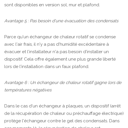
sont disponibles en version sol, mur et plafond.
Avantage 5 : Pas besoin d'une évacuation des condensats
Parce qu'un échangeur de chaleur rotatif se condense
avec l'air frais, il n'y a pas d'humidité excédentaire à
évacuer et l'installateur n'a pas besoin d'installer un
dispositif. Cela offre également une plus grande liberté
lors de l'installation dans un faux plafond.
Avantage 6 : Un échangeur de chaleur rotatif gagne lors de
températures négatives
Dans le cas d'un échangeur à plaques, un dispositif (arrêt
de la récupération de chaleur ou préchauffage électrique)
protège l'échangeur contre le gel des condensats. Dans