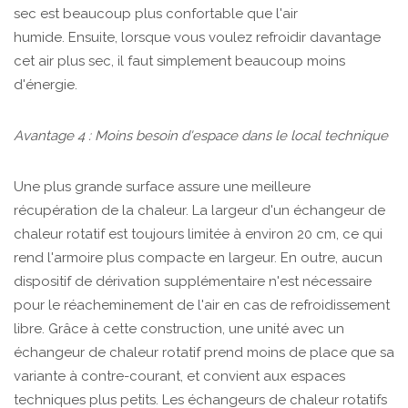
sec est beaucoup plus confortable que l'air
humide. Ensuite, lorsque vous voulez refroidir davantage
cet air plus sec, il faut simplement beaucoup moins
d'énergie.
Avantage 4 : Moins besoin d'espace dans le local technique
Une plus grande surface assure une meilleure
récupération de la chaleur. La largeur d'un échangeur de
chaleur rotatif est toujours limitée à environ 20 cm, ce qui
rend l'armoire plus compacte en largeur. En outre, aucun
dispositif de dérivation supplémentaire n'est nécessaire
pour le réacheminement de l'air en cas de refroidissement
libre. Grâce à cette construction, une unité avec un
échangeur de chaleur rotatif prend moins de place que sa
variante à contre-courant, et convient aux espaces
techniques plus petits. Les échangeurs de chaleur rotatifs