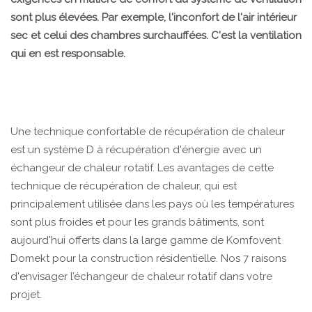
sont plus élevées. Par exemple, l'inconfort de l'air intérieur
sec et celui des chambres surchauffées. C'est la ventilation
qui en est responsable.
Une technique confortable de récupération de chaleur
est un système D à récupération d'énergie avec un
échangeur de chaleur rotatif. Les avantages de cette
technique de récupération de chaleur, qui est
principalement utilisée dans les pays où les températures
sont plus froides et pour les grands bâtiments, sont
aujourd'hui offerts dans la large gamme de Komfovent
Domekt pour la construction résidentielle. Nos 7 raisons
d'envisager l’échangeur de chaleur rotatif dans votre
projet.