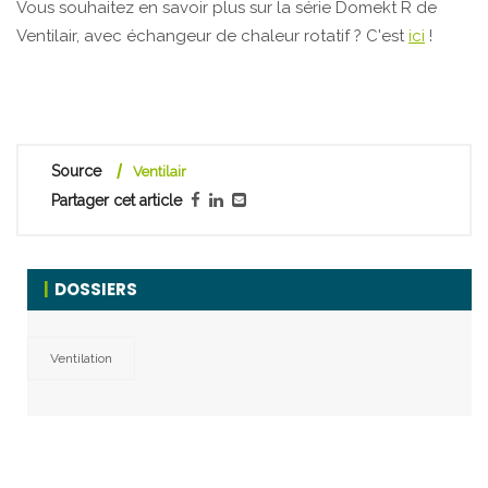
Vous souhaitez en savoir plus sur la série Domekt R de
Ventilair, avec échangeur de chaleur rotatif ? C'est
ici
!
Source
Ventilair
Partager cet article
DOSSIERS
Ventilation