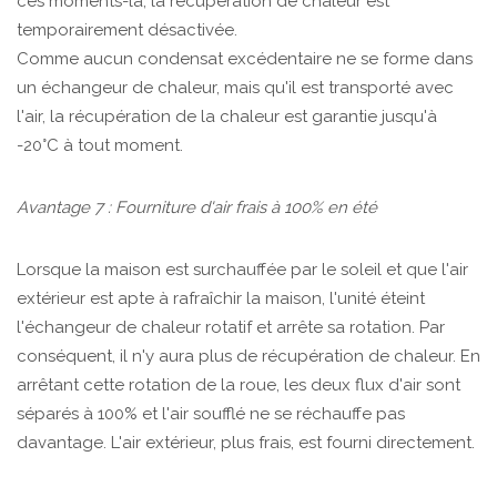
ces moments-là, la récupération de chaleur est
temporairement désactivée.
Comme aucun condensat excédentaire ne se forme dans
un échangeur de chaleur, mais qu'il est transporté avec
l'air, la récupération de la chaleur est garantie jusqu'à
-20°C à tout moment.
Avantage 7 : Fourniture d'air frais à 100% en été
Lorsque la maison est surchauffée par le soleil et que l'air
extérieur est apte à rafraîchir la maison, l'unité éteint
l'échangeur de chaleur rotatif et arrête sa rotation. Par
conséquent, il n'y aura plus de récupération de chaleur. En
arrêtant cette rotation de la roue, les deux flux d'air sont
séparés à 100% et l'air soufflé ne se réchauffe pas
davantage. L'air extérieur, plus frais, est fourni directement.