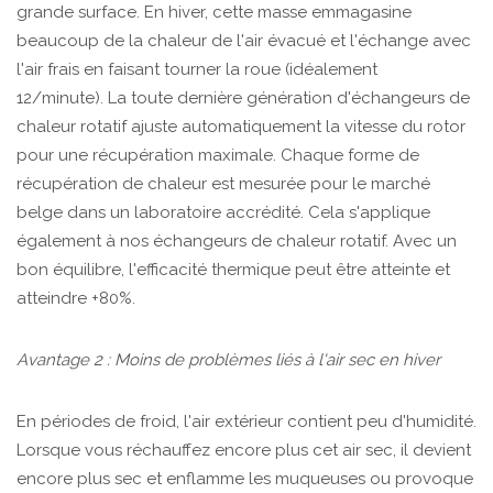
grande surface. En hiver, cette masse emmagasine
beaucoup de la chaleur de l'air évacué et l'échange avec
l'air frais en faisant tourner la roue (idéalement
12/minute). La toute dernière génération d'échangeurs de
chaleur rotatif ajuste automatiquement la vitesse du rotor
pour une récupération maximale. Chaque forme de
récupération de chaleur est mesurée pour le marché
belge dans un laboratoire accrédité. Cela s'applique
également à nos échangeurs de chaleur rotatif. Avec un
bon équilibre, l'efficacité thermique peut être atteinte et
atteindre +80%.
Avantage 2 : Moins de problèmes liés à l'air sec en hiver
En périodes de froid, l'air extérieur contient peu d'humidité.
Lorsque vous réchauffez encore plus cet air sec, il devient
encore plus sec et enflamme les muqueuses ou provoque