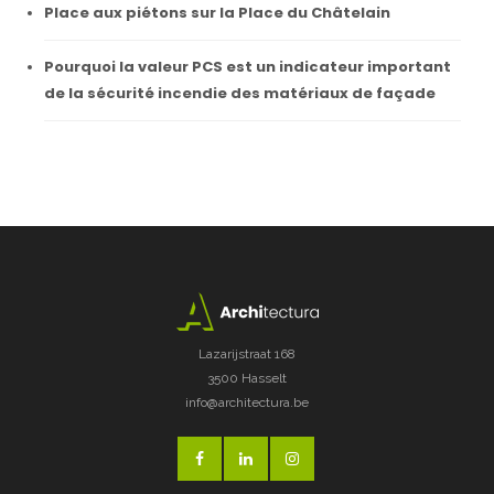
Place aux piétons sur la Place du Châtelain
Pourquoi la valeur PCS est un indicateur important
de la sécurité incendie des matériaux de façade
Lazarijstraat 168
3500 Hasselt
info@architectura.be