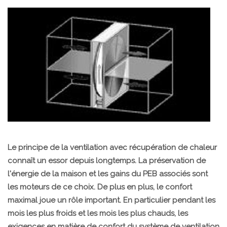
Le principe de la ventilation avec récupération de chaleur
connaît un essor depuis longtemps. La préservation de
l'énergie de la maison et les gains du PEB associés sont
les moteurs de ce choix. De plus en plus, le confort
maximal joue un rôle important. En particulier pendant les
mois les plus froids et les mois les plus chauds, les
exigences en matière de confort du système de ventilation