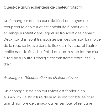
Qu’est-ce qu’un échangeur de chaleur rotatif ?
Un échangeur de chaleur rotatif est un moyen de
récupérer la chaleur et est construite à partir d'un
échangeur rotatif dans lequel se trouvent des canaux.
Deux flux d'air sont transportés par ces canaux. La moitié
de la roue se trouve dans le flux d'air évacué, et l'autre
moitié dans le flux d'air frais. Lorsque la roue tourne d'un
flux d'air à l'autre, l'énergie est transférée entre les flux
d'air.
Avantage 1 : Récupération de chaleur élevée
Un échangeur de chaleur rotatif est fabriqué en
aluminium. La structure de la roue est constituée d'un
grand nombre de canaux qui, ensemble, offrent une