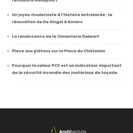
résidence Hallepoort
Un joyau moderniste à l’histoire entrelacée : la
rénovation de De Singel à Anvers
La renaissance de la Cimenterie Delwart
Place aux piétons sur la Place du Châtelain
Pourquoi la valeur PCS est un indicateur important
de la sécurité incendie des matériaux de façade