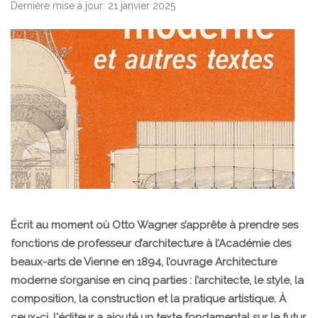
Dernière mise à jour: 21 janvier 2025
Écrit au moment où Otto Wagner s’apprête à prendre ses
fonctions de professeur d’architecture à l’Académie des
beaux-arts de Vienne en 1894, l’ouvrage Architecture
moderne s’organise en cinq parties : l’architecte, le style, la
composition, la construction et la pratique artistique. À
ceux-ci, l'éditeur a ajouté un texte fondamental sur le futur