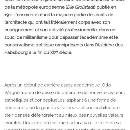
de la métropole européenne (
Die Großstadt
) publié en
1911. L’ensemble réunit la majeure partie des écrits de
l’architecte qui ont fait littéralement corps avec son
enseignement et son activité professionnelle, dans un
souci de militantisme pour dépasser l’académisme et le
conservatisme politique omniprésents dans l’Autriche des
e
Habsbourg à la fin du XIX
siècle.
Après un début de carrière assez académique, Otto
Wagner n’a eu de cesse de défendre de nouvelles valeurs
esthétiques et conceptuelles, aspirant à une forme de
démocratie où la grande ville idéale et une architecture
bien pensée défendraient au mieux ces nouvelles valeurs
morales. Une position critique qui lui a valu, à la fin de sa