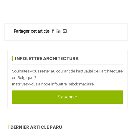
Partager cet article
INFOLETTRE ARCHITECTURA
Souhaitez-vous rester au courant de l'actualité de l'architecture
en Belgique ?
Inscrivez-vous à notre infolettre hebdomadaire.
S'abonner
DERNIER ARTICLE PARU