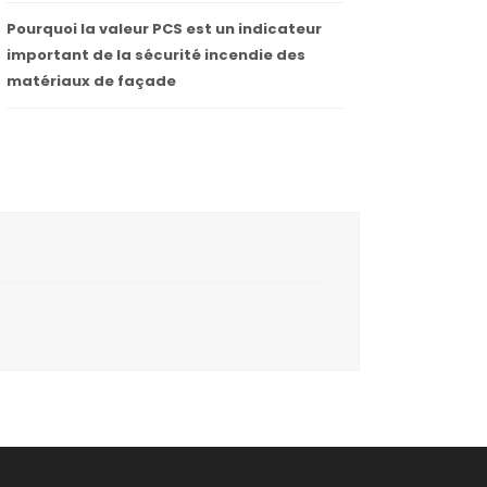
Pourquoi la valeur PCS est un indicateur
important de la sécurité incendie des
matériaux de façade