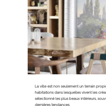
La ville est non seulement un terrain propic
habitations dans lesquelles vivent les cré
sélectionné les plus beaux intérieurs, souv
dernières tendances.