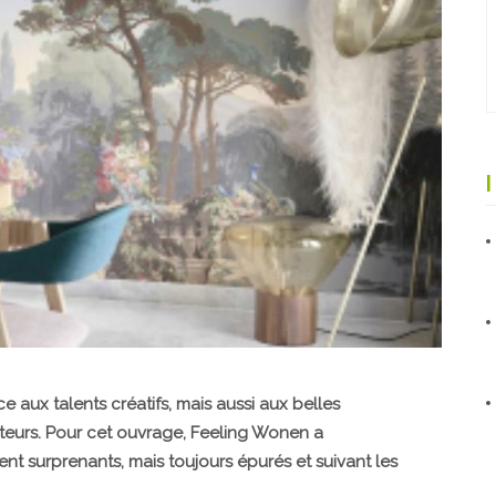
e aux talents créatifs, mais aussi aux belles
ateurs. Pour cet ouvrage, Feeling Wonen a
ent surprenants, mais toujours épurés et suivant les