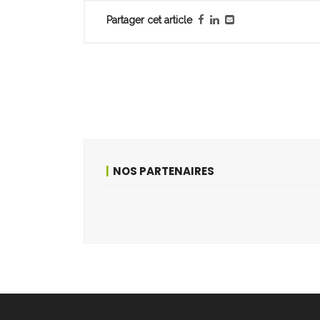
Partager cet article
NOS PARTENAIRES