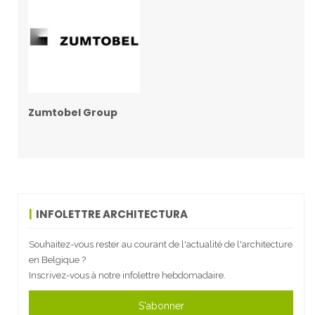
Zumtobel Group
INFOLETTRE ARCHITECTURA
Souhaitez-vous rester au courant de l'actualité de l'architecture
en Belgique ?
Inscrivez-vous à notre infolettre hebdomadaire.
S'abonner