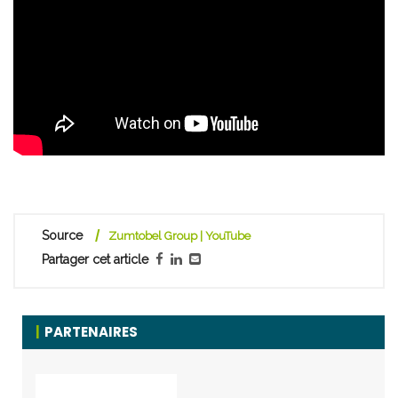
Source
Zumtobel Group | YouTube
Partager cet article
PARTENAIRES