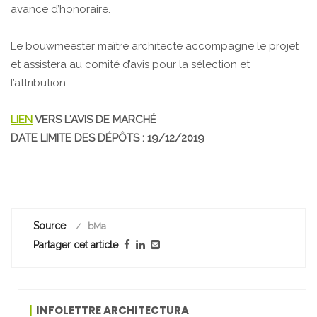
avance d’honoraire.
Le bouwmeester maître architecte accompagne le projet
et assistera au comité d’avis pour la sélection et
l’attribution.
LIEN
VERS L'AVIS DE MARCHÉ
DATE LIMITE DES DÉPÔTS : 19/12/2019
Source
bMa
Partager cet article
INFOLETTRE ARCHITECTURA