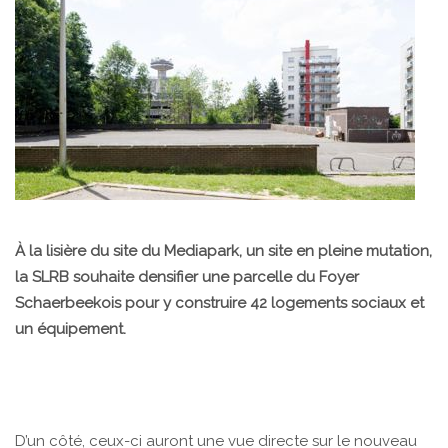
À la lisière du site du Mediapark, un site en pleine mutation,
la SLRB souhaite densifier une parcelle du Foyer
Schaerbeekois pour y construire 42 logements sociaux et
un équipement.
D’un côté, ceux-ci auront une vue directe sur le nouveau