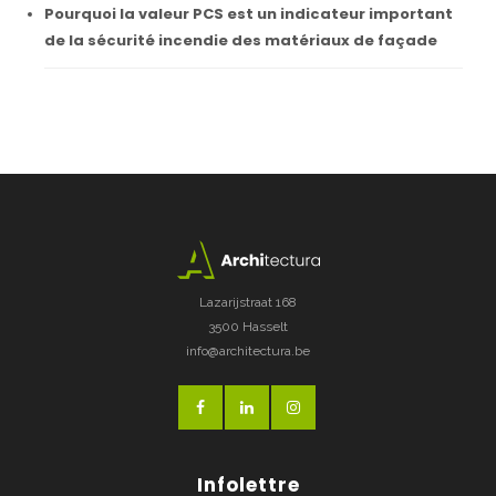
Pourquoi la valeur PCS est un indicateur important
de la sécurité incendie des matériaux de façade
Lazarijstraat 168
3500 Hasselt
info@architectura.be
Infolettre