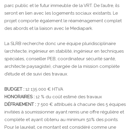
parc public et le futur immeuble de la VRT. De l’autre, ils
seront en lien avec les logements sociaux existants. Le
projet comporte également le réaménagement complet
des abords et la liaison avec le Mediapark.
La SLRB recherche donc une équipe pluridisciplinaire
(architecte, ingénieur en stabilité, ingénieur en techniques
spéciales, conseiller PEB, coordinateur sécurité santé,
architecte paysagiste), chargée de la mission complète
d’étude et de suivi des travaux.
BUDGET :
12 135 000 € HTVA
HONORAIRES :
12 % du coût estimé des travaux
DÉFRAIEMENT :
7 500 € attribués à chacune des 5 équipes
invitées à soumissionner ayant remis une offre régulière et
complète et ayant obtenu au minimum 50% des points.
Pour le lauréat, ce montant est considéré comme une