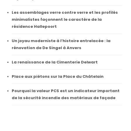
Les assemblages verre contre verre et les profilés
minimalistes façonnent le caractère de la
résidence Hallepoort
Un joyau moderniste à l’histoire entrelacée : la
rénovation de De Singel à Anvers
La renaissance de la Cimenterie Delwart
Place aux piétons sur la Place du Châtelain
Pourquoi la valeur PCS est un indicateur important
de la sécurité incendie des matériaux de façade