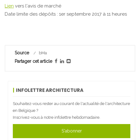
Lien
vers l'avis de marché
Date limite des dépôits : 1er septembre 2017 à 11 heures
Source
bMa
Partager cet article
INFOLETTRE ARCHITECTURA
Souhaitez-vous rester au courant de l'actualité de l'architecture
en Belgique ?
Inscrivez-vous à notre infolettre hebdomadaire.
S'abonner