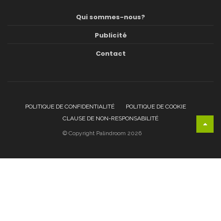
Qui sommes-nous?
Publicité
Contact
POLITIQUE DE CONFIDENTIALITÉ
POLITIQUE DE COOKIE
CLAUSE DE NON-RESPONSABILITÉ
© Copyright Palindroom 2026