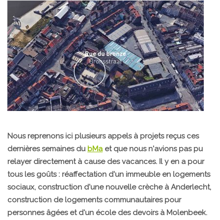
Nous reprenons ici plusieurs appels à projets reçus ces
dernières semaines du
bMa
et que nous n'avions pas pu
relayer directement à cause des vacances. Il y en a pour
tous les goûts : réaffectation d'un immeuble en logements
sociaux, construction d'une nouvelle crèche à Anderlecht,
construction de logements communautaires pour
personnes âgées et d'un école des devoirs à Molenbeek.