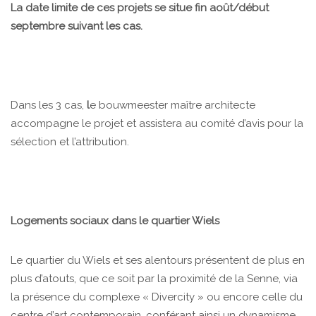
La date limite de ces projets se situe fin août/début
septembre suivant les cas.
Dans les 3 cas,
l
e bouwmeester maître architecte
accompagne le projet et assistera au comité d’avis pour la
sélection et l’attribution.
Logements sociaux dans le quartier Wiels
Le quartier du Wiels et ses alentours présentent de plus en
plus d’atouts, que ce soit par la proximité de la Senne, via
la présence du complexe « Divercity » ou encore celle du
centre d’art contemporain, conférant ainsi un dynamisme