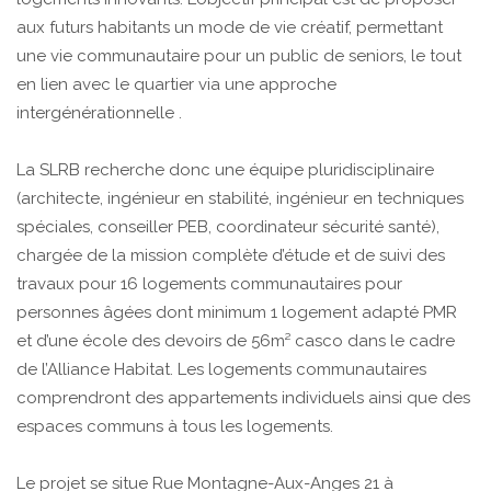
aux futurs habitants un mode de vie créatif, permettant
une vie communautaire pour un public de seniors, le tout
en lien avec le quartier via une approche
intergénérationnelle .
La SLRB recherche donc une équipe pluridisciplinaire
(architecte, ingénieur en stabilité, ingénieur en techniques
spéciales, conseiller PEB, coordinateur sécurité santé),
chargée de la mission complète d’étude et de suivi des
travaux pour 16 logements communautaires pour
personnes âgées dont minimum 1 logement adapté PMR
et d’une école des devoirs de 56m² casco dans le cadre
de l’Alliance Habitat. Les logements communautaires
comprendront des appartements individuels ainsi que des
espaces communs à tous les logements.
Le projet se situe Rue Montagne-Aux-Anges 21 à