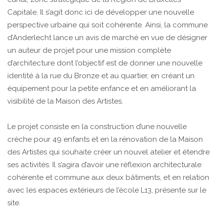
Capitale. Il s’agit donc ici de développer une nouvelle
perspective urbaine qui soit cohérente. Ainsi, la commune
d’Anderlecht lance un avis de marché en vue de désigner
un auteur de projet pour une mission complète
d’architecture dont l’objectif est de donner une nouvelle
identité à la rue du Bronze et au quartier, en créant un
équipement pour la petite enfance et en améliorant la
visibilité de la Maison des Artistes.
Le projet consiste en la construction d’une nouvelle
crèche pour 49 enfants et en la rénovation de la Maison
des Artistes qui souhaite créer un nouvel atelier et étendre
ses activités. Il s’agira d’avoir une réflexion architecturale
cohérente et commune aux deux bâtiments, et en relation
avec les espaces extérieurs de l’école L13, présente sur le
site.