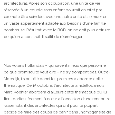
architectural. Après son occupation, une unité de vie
réservée à un couple sans enfant pourrait en effet par
exemple être scindée avec une autre unité et se muer en
un vaste appartement adapté aux besoins d'une famille
nombreuse. Résultat: avec le BOB, on ne doit plus détruire
ce qu'on a construit. Il suffit de réaménager.
Nos voisins hollandais – qui savent mieux que personne
ce que promiscuité veut dire – ne s'y trompent pas. Outre-
Moerdijk, ils ont été parmi les premiers à aborder cette
thématique. Ce 15 octobre, l'architecte amstellodamois
Marc Koehler abordera d'ailleurs cette thématique qui lui
tient particulièrement à cœur à l'occasion d'une rencontre
rassemblant des architectes qui ont pour la plupart
décidé de faire des coups de canif dans l'homogénéité de