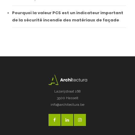
Pourquoi la valeur PCS est un indicateur important
de la sécurité incendie des matériaux de façade
Lazarijstraat 168
3500 Hasselt
info@architectura.be