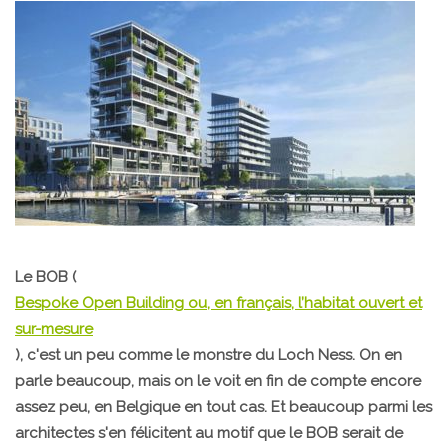
Le BOB (
Bespoke Open Building ou, en français, l’habitat ouvert et
sur-mesure
), c'est un peu comme le monstre du Loch Ness. On en
parle beaucoup, mais on le voit en fin de compte encore
assez peu, en Belgique en tout cas. Et beaucoup parmi les
architectes s'en félicitent au motif que le BOB serait de