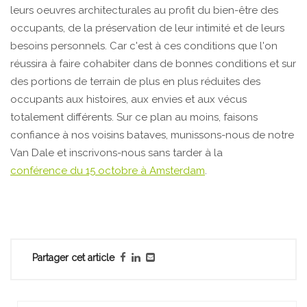
leurs oeuvres architecturales au profit du bien-être des
occupants, de la préservation de leur intimité et de leurs
besoins personnels. Car c'est à ces conditions que l'on
réussira à faire cohabiter dans de bonnes conditions et sur
des portions de terrain de plus en plus réduites des
occupants aux histoires, aux envies et aux vécus
totalement différents. Sur ce plan au moins, faisons
confiance à nos voisins bataves, munissons-nous de notre
Van Dale et inscrivons-nous sans tarder à la
conférence du 15 octobre à Amsterdam
.
Partager cet article