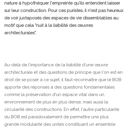
nature à hypothéquer l'empreinte qu'ils entendent laisser
sur leur construction. Pour ces puristes, il n'est pas heureux
de voir juxtaposés des espaces de vie dissemblables au
motif que cela "nuit à la lisibilité des œuvres
architecturales".
Au-delà de l'importance de la lisibilité d'une œuvre
architecturale et des questions de principe que l'on est en
droit de se poser à ce sujet, il faut reconnaître que le BOB
apporte des réponses à des questions fondamentales
comme la préservation d'un espace vital dans un
environnement de plus en plus dense, mais aussi la
circularité des constructions. En effet, l'autre particularité
du BOB est paradoxalement de permettre une plus
grande modularité des unités constituant un ensemble