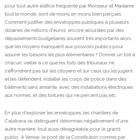
pour tout autre édifice fréquenté par Monsieur et Madame
tout le monde, sont de moins en moins bien perçues.
Comment justifier des enveloppes publiques à plusieurs
dizaines de millions d'euros, encore alourdies par des
dépassements budgétaires souvent très importants alors
que les moyens manquent aux pouvoirs publics pour
assurer les besoins les plus élémentaires ? Donner un toit à
chacun, veiller à ce que les toits des tribunaux ne
s'effondrent pas sur les citoyens et sur ceux qui les jugent
et les défendent, installer les corps de police dans des
bâtiments sans amiante, avec des installations électriques
aux normes, et des toitures qui ne percent pas etc.
En plus d'exploser les enveloppes, les chantiers de
Calatrava se distinguent désormais négativement d'une
autre manière, tout aussi désagréable pour le grand
public. A Venise, le pont de la Constitution commis par