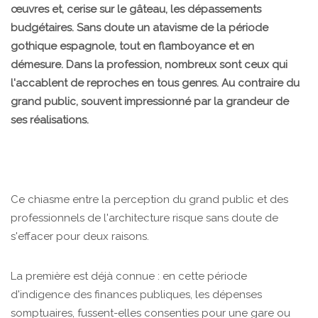
œuvres et, cerise sur le gâteau, les dépassements
budgétaires. Sans doute un atavisme de la période
gothique espagnole, tout en flamboyance et en
démesure. Dans la profession, nombreux sont ceux qui
l'accablent de reproches en tous genres. Au contraire du
grand public, souvent impressionné par la grandeur de
ses réalisations.
Ce chiasme entre la perception du grand public et des
professionnels de l'architecture risque sans doute de
s'effacer pour deux raisons.
La première est déjà connue : en cette période
d'indigence des finances publiques, les dépenses
somptuaires, fussent-elles consenties pour une gare ou