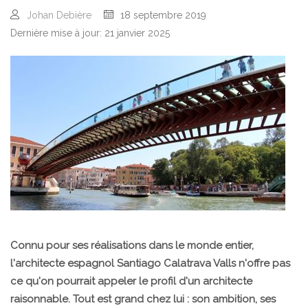
Johan Debière
18 septembre 2019
Dernière mise à jour: 21 janvier 2025
Connu pour ses réalisations dans le monde entier,
l'architecte espagnol Santiago Calatrava Valls n'offre pas
ce qu'on pourrait appeler le profil d'un architecte
raisonnable. Tout est grand chez lui : son ambition, ses