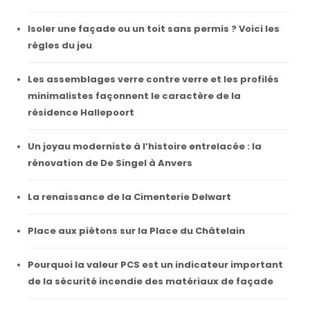
Isoler une façade ou un toit sans permis ? Voici les
règles du jeu
Les assemblages verre contre verre et les profilés
minimalistes façonnent le caractère de la
résidence Hallepoort
Un joyau moderniste à l’histoire entrelacée : la
rénovation de De Singel à Anvers
La renaissance de la Cimenterie Delwart
Place aux piétons sur la Place du Châtelain
Pourquoi la valeur PCS est un indicateur important
de la sécurité incendie des matériaux de façade