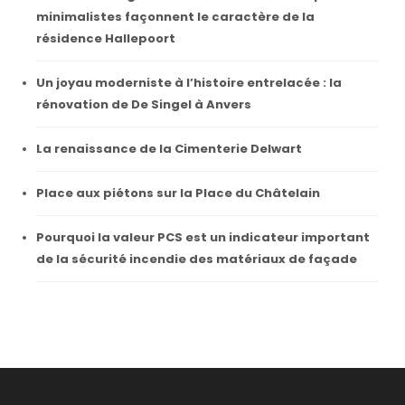
minimalistes façonnent le caractère de la
résidence Hallepoort
Un joyau moderniste à l’histoire entrelacée : la
rénovation de De Singel à Anvers
La renaissance de la Cimenterie Delwart
Place aux piétons sur la Place du Châtelain
Pourquoi la valeur PCS est un indicateur important
de la sécurité incendie des matériaux de façade