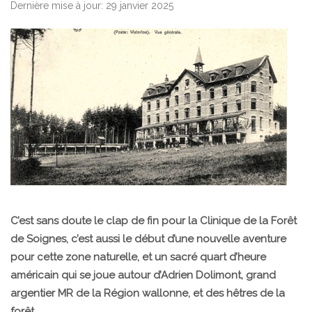
Dernière mise à jour: 29 janvier 2025
C’est sans doute le clap de fin pour la Clinique de la Forêt
de Soignes, c’est aussi le début d’une nouvelle aventure
pour cette zone naturelle, et un sacré quart d’heure
américain qui se joue autour d’Adrien Dolimont, grand
argentier MR de la Région wallonne, et des hêtres de la
forêt.