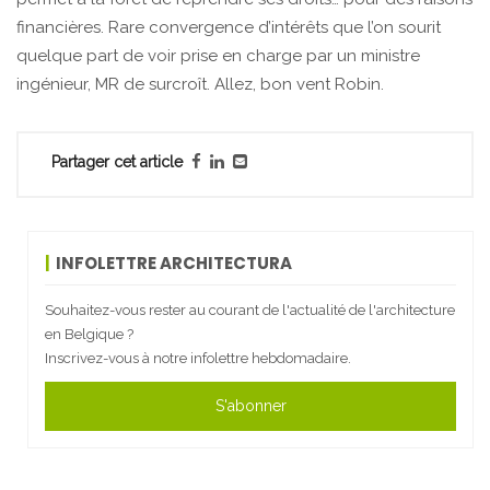
financières. Rare convergence d’intérêts que l’on sourit
quelque part de voir prise en charge par un ministre
ingénieur, MR de surcroît. Allez, bon vent Robin.
Partager cet article
INFOLETTRE ARCHITECTURA
Souhaitez-vous rester au courant de l'actualité de l'architecture
en Belgique ?
Inscrivez-vous à notre infolettre hebdomadaire.
S'abonner