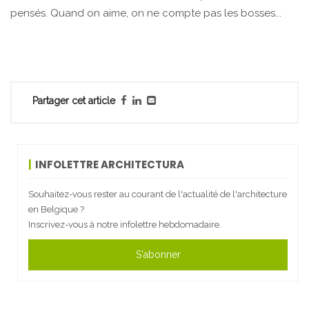
pensés. Quand on aime, on ne compte pas les bosses...
Partager cet article
INFOLETTRE ARCHITECTURA
Souhaitez-vous rester au courant de l'actualité de l'architecture
en Belgique ?
Inscrivez-vous à notre infolettre hebdomadaire.
S'abonner