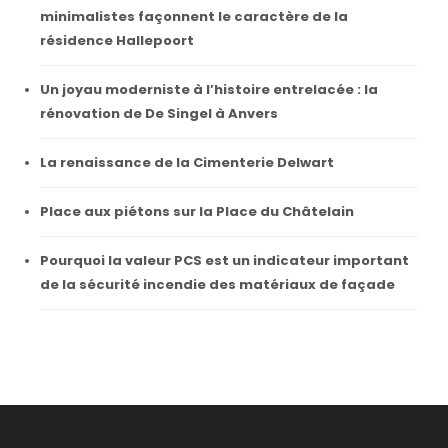
minimalistes façonnent le caractère de la
résidence Hallepoort
Un joyau moderniste à l’histoire entrelacée : la
rénovation de De Singel à Anvers
La renaissance de la Cimenterie Delwart
Place aux piétons sur la Place du Châtelain
Pourquoi la valeur PCS est un indicateur important
de la sécurité incendie des matériaux de façade