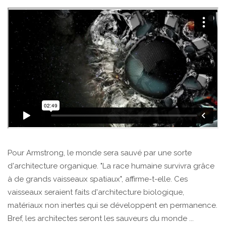
Pour Armstrong, le monde sera sauvé par une sorte
d'architecture organique. "La race humaine survivra grâce
à de grands vaisseaux spatiaux", affirme-t-elle. Ces
vaisseaux seraient faits d'architecture biologique,
matériaux non inertes qui se développent en permanence.
Bref, les architectes seront les sauveurs du monde ...