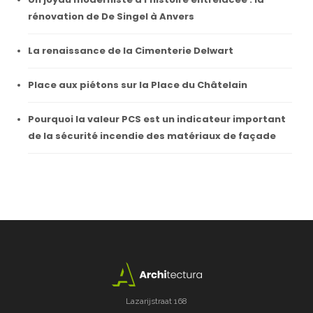
rénovation de De Singel à Anvers
La renaissance de la Cimenterie Delwart
Place aux piétons sur la Place du Châtelain
Pourquoi la valeur PCS est un indicateur important
de la sécurité incendie des matériaux de façade
Lazarijstraat 168