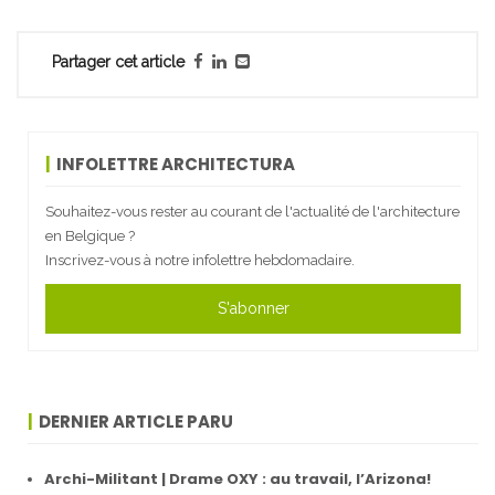
Partager cet article
INFOLETTRE ARCHITECTURA
Souhaitez-vous rester au courant de l'actualité de l'architecture
en Belgique ?
Inscrivez-vous à notre infolettre hebdomadaire.
S'abonner
DERNIER ARTICLE PARU
Archi-Militant | Drame OXY : au travail, l’Arizona!