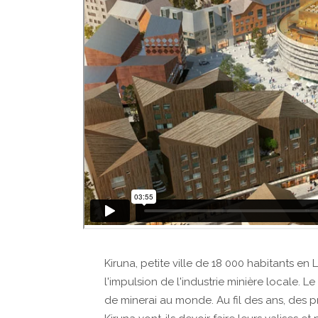
Kiruna, petite ville de 18 000 habitants en 
l'impulsion de l'industrie minière locale. 
de minerai au monde. Au fil des ans, des p