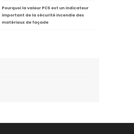
Pourquoi la valeur PCS est un indicateur
important de la sécurité incendie des
matériaux de façade