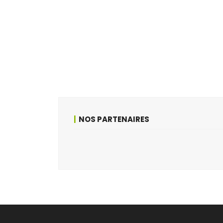
NOS PARTENAIRES