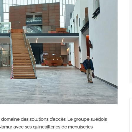
e domaine des solutions d’accès. Le groupe suédois
Namur avec ses quincailleries de menuiseries