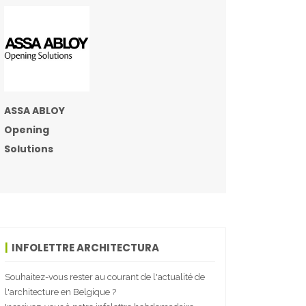
ASSA ABLOY
Opening
Solutions
INFOLETTRE ARCHITECTURA
Souhaitez-vous rester au courant de l'actualité de
l'architecture en Belgique ?