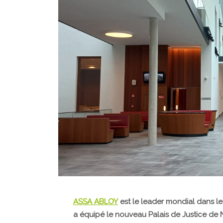
ASSA ABLOY
est le leader mondial dans l
a équipé le nouveau Palais de Justice de 