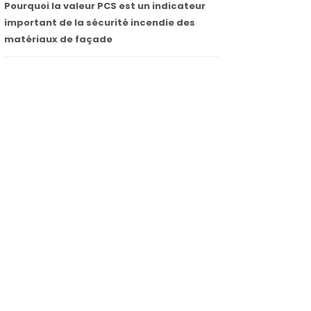
Pourquoi la valeur PCS est un indicateur
important de la sécurité incendie des
matériaux de façade