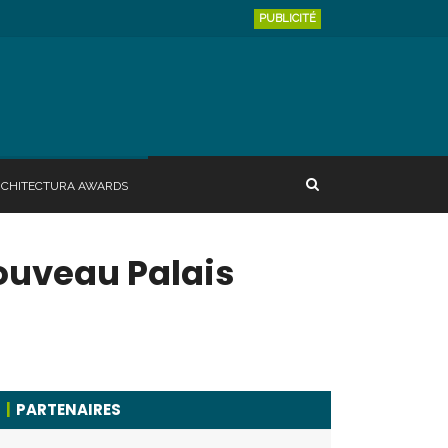
PUBLICITÉ
RCHITECTURA AWARDS
ouveau Palais
PARTENAIRES